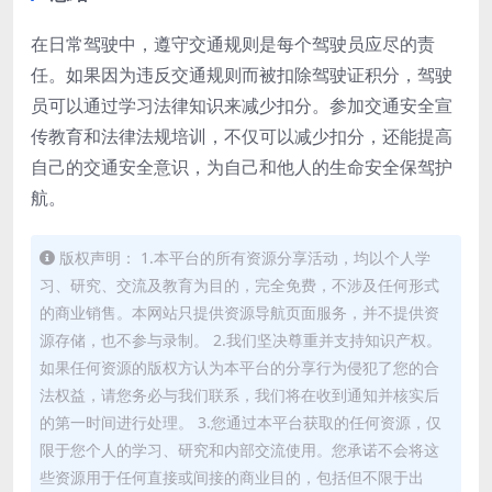
在日常驾驶中，遵守交通规则是每个驾驶员应尽的责
任。如果因为违反交通规则而被扣除驾驶证积分，驾驶
员可以通过学习法律知识来减少扣分。参加交通安全宣
传教育和法律法规培训，不仅可以减少扣分，还能提高
自己的交通安全意识，为自己和他人的生命安全保驾护
航。
版权声明： 1.本平台的所有资源分享活动，均以个人学
习、研究、交流及教育为目的，完全免费，不涉及任何形式
的商业销售。本网站只提供资源导航页面服务，并不提供资
源存储，也不参与录制。 2.我们坚决尊重并支持知识产权。
如果任何资源的版权方认为本平台的分享行为侵犯了您的合
法权益，请您务必与我们联系，我们将在收到通知并核实后
的第一时间进行处理。 3.您通过本平台获取的任何资源，仅
限于您个人的学习、研究和内部交流使用。您承诺不会将这
些资源用于任何直接或间接的商业目的，包括但不限于出