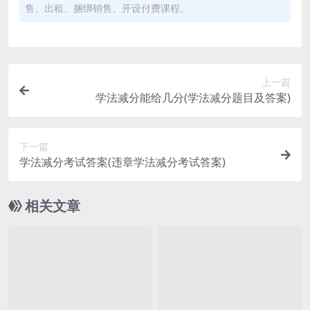
售、出租、捆绑销售、开设付费课程。
上一篇
学法减分能给几分(学法减分题目及答案)
下一篇
学法减分考试答案(违章学法减分考试答案)
相关文章