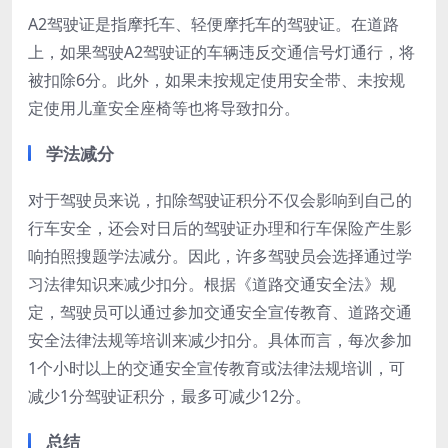
A2驾驶证是指摩托车、轻便摩托车的驾驶证。在道路
上，如果驾驶A2驾驶证的车辆违反交通信号灯通行，将
被扣除6分。此外，如果未按规定使用安全带、未按规
定使用儿童安全座椅等也将导致扣分。
学法减分
对于驾驶员来说，扣除驾驶证积分不仅会影响到自己的
行车安全，还会对日后的驾驶证办理和行车保险产生影
响拍照搜题学法减分。因此，许多驾驶员会选择通过学
习法律知识来减少扣分。根据《道路交通安全法》规
定，驾驶员可以通过参加交通安全宣传教育、道路交通
安全法律法规等培训来减少扣分。具体而言，每次参加
1个小时以上的交通安全宣传教育或法律法规培训，可
减少1分驾驶证积分，最多可减少12分。
总结