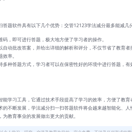
答题软件具有以下几个优势：交管12123学法减分最多能减几
维码，即可进行答题，极大地方便了学习者的操作。
以自动批改答案，并给出详细的解析和评分，不仅节省了教育者
题效率。
持多种答题方式，学习者可以在保密性好的环境中进行答题，有
智能学习工具，它通过技术手段提高了学习的效率，方便了教育
术的不断发展，学法减分扫一扫答题软件将会越来越智能化、人
，为教育事业的发展做出更大的贡献。