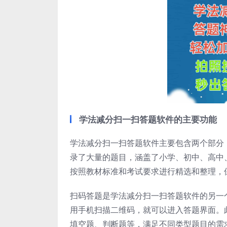
学法减分扫一扫答题软件的主要功能
学法减分扫一扫答题软件主要包含两个部分
录了大量的题目，涵盖了小学、初中、高中
按照教材标准和考试要求进行精选和整理，
扫码答题是学法减分扫一扫答题软件的另一
用手机扫描二维码，就可以进入答题界面。
填空题、判断题等，满足不同类型题目的需