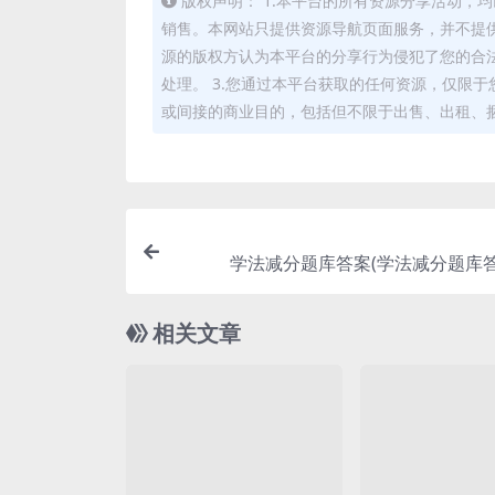
版权声明： 1.本平台的所有资源分享活动
销售。本网站只提供资源导航页面服务，并不提供
源的版权方认为本平台的分享行为侵犯了您的合
处理。 3.您通过本平台获取的任何资源，仅限
或间接的商业目的，包括但不限于出售、出租、
学法减分题库答案(学法减分题库答
相关文章