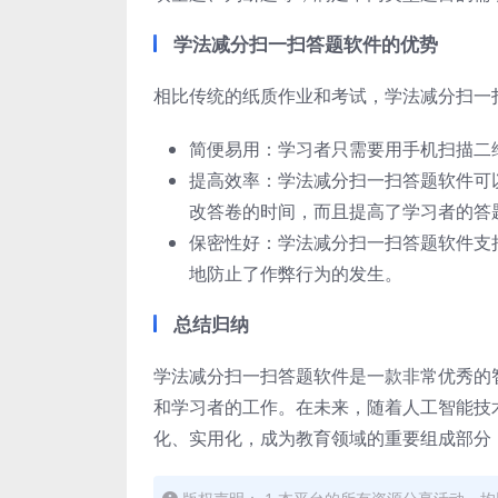
学法减分扫一扫答题软件的优势
相比传统的纸质作业和考试，学法减分扫一扫
简便易用：学习者只需要用手机扫描二
提高效率：学法减分扫一扫答题软件可
改答卷的时间，而且提高了学习者的答
保密性好：学法减分扫一扫答题软件支
地防止了作弊行为的发生。
总结归纳
学法减分扫一扫答题软件是一款非常优秀的
和学习者的工作。在未来，随着人工智能技
化、实用化，成为教育领域的重要组成部分