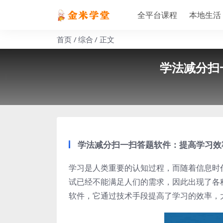
全平台课程
本地生活
首页
综合
正文
学法减分扫
学法减分扫一扫答题软件：提高学习效
学习是人类重要的认知过程，而随着信息时
试已经不能满足人们的需求，因此出现了各
软件，它通过技术手段提高了学习的效率，