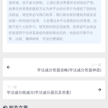
源存储，也不参与录制。 2.我们坚决尊重并支持知识产权。
如果任何资源的版权方认为本平台的分享行为侵犯了您的合
法权益，请您务必与我们联系，我们将在收到通知并核实后
的第一时间进行处理。 3.您通过本平台获取的任何资源，仅
限于您个人的学习、研究和内部交流使用。您承诺不会将这
些资源用于任何直接或间接的商业目的，包括但不限于出
售、出租、捆绑销售、开设付费课程。
上一篇
学法减分答题攻略(学法减分答题神器)
下一篇
学法减分能减分(学法减分题目及答案)
相关文章