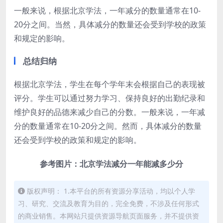
一般来说，根据北京学法，一年减分的数量通常在10-
20分之间。当然，具体减分的数量还会受到学校的政策
和规定的影响。
总结归纳
根据北京学法，学生在每个学年末会根据自己的表现被
评分。学生可以通过努力学习、保持良好的出勤纪录和
维护良好的品德来减少自己的分数。一般来说，一年减
分的数量通常在10-20分之间。然而，具体减分的数量
还会受到学校的政策和规定的影响。
参考图片：北京学法减分一年能减多少分
版权声明： 1.本平台的所有资源分享活动，均以个人学
习、研究、交流及教育为目的，完全免费，不涉及任何形式
的商业销售。本网站只提供资源导航页面服务，并不提供资