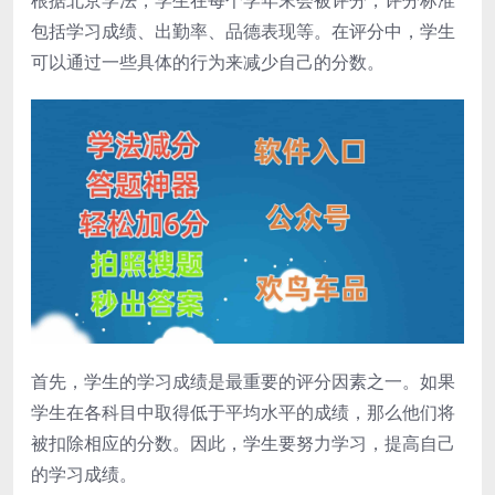
根据北京学法，学生在每个学年末会被评分，评分标准
包括学习成绩、出勤率、品德表现等。在评分中，学生
可以通过一些具体的行为来减少自己的分数。
首先，学生的学习成绩是最重要的评分因素之一。如果
学生在各科目中取得低于平均水平的成绩，那么他们将
被扣除相应的分数。因此，学生要努力学习，提高自己
的学习成绩。