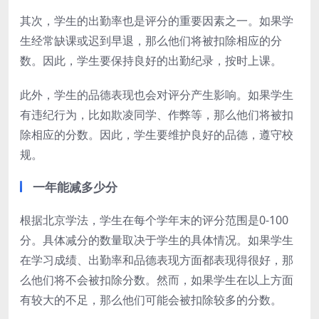
其次，学生的出勤率也是评分的重要因素之一。如果学
生经常缺课或迟到早退，那么他们将被扣除相应的分
数。因此，学生要保持良好的出勤纪录，按时上课。
此外，学生的品德表现也会对评分产生影响。如果学生
有违纪行为，比如欺凌同学、作弊等，那么他们将被扣
除相应的分数。因此，学生要维护良好的品德，遵守校
规。
一年能减多少分
根据北京学法，学生在每个学年末的评分范围是0-100
分。具体减分的数量取决于学生的具体情况。如果学生
在学习成绩、出勤率和品德表现方面都表现得很好，那
么他们将不会被扣除分数。然而，如果学生在以上方面
有较大的不足，那么他们可能会被扣除较多的分数。