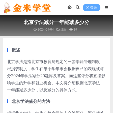
登录
北京学法减分一年能减多少分
2024-01-04
综合
97
概述
北京学法是指北京市教育局规定的一套学籍管理制度，
根据该制度，学生在每个学年末会根据自己的表现被评
分2024年学法减分20题库及答案。而这些评分将直接影
响学生的升学和就业机会。本文将介绍根据北京学法，
一年能减多少分，以及减分的具体方式。
北京学法减分的方法