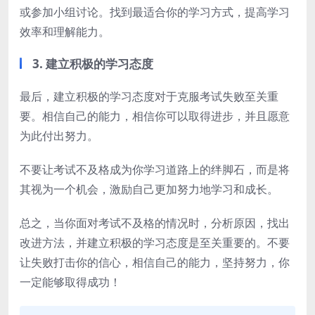
或参加小组讨论。找到最适合你的学习方式，提高学习
效率和理解能力。
3. 建立积极的学习态度
最后，建立积极的学习态度对于克服考试失败至关重
要。相信自己的能力，相信你可以取得进步，并且愿意
为此付出努力。
不要让考试不及格成为你学习道路上的绊脚石，而是将
其视为一个机会，激励自己更加努力地学习和成长。
总之，当你面对考试不及格的情况时，分析原因，找出
改进方法，并建立积极的学习态度是至关重要的。不要
让失败打击你的信心，相信自己的能力，坚持努力，你
一定能够取得成功！