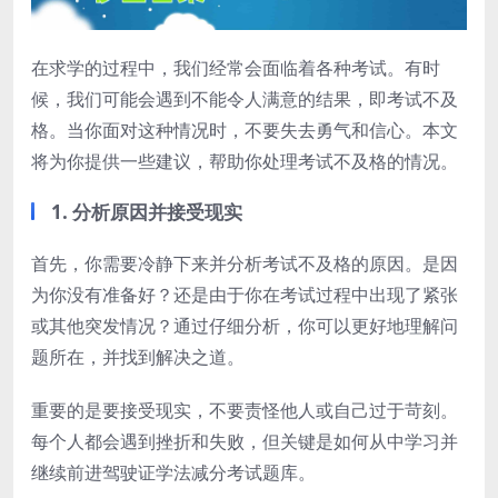
在求学的过程中，我们经常会面临着各种考试。有时
候，我们可能会遇到不能令人满意的结果，即考试不及
格。当你面对这种情况时，不要失去勇气和信心。本文
将为你提供一些建议，帮助你处理考试不及格的情况。
1. 分析原因并接受现实
首先，你需要冷静下来并分析考试不及格的原因。是因
为你没有准备好？还是由于你在考试过程中出现了紧张
或其他突发情况？通过仔细分析，你可以更好地理解问
题所在，并找到解决之道。
重要的是要接受现实，不要责怪他人或自己过于苛刻。
每个人都会遇到挫折和失败，但关键是如何从中学习并
继续前进驾驶证学法减分考试题库。