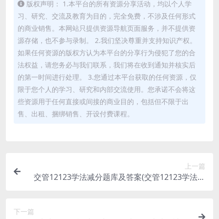
版权声明： 1.本平台的所有资源分享活动，均以个人学
习、研究、交流及教育为目的，完全免费，不涉及任何形式
的商业销售。本网站只提供资源导航页面服务，并不提供资
源存储，也不参与录制。 2.我们坚决尊重并支持知识产权。
如果任何资源的版权方认为本平台的分享行为侵犯了您的合
法权益，请您务必与我们联系，我们将在收到通知并核实后
的第一时间进行处理。 3.您通过本平台获取的任何资源，仅
限于您个人的学习、研究和内部交流使用。您承诺不会将这
些资源用于任何直接或间接的商业目的，包括但不限于出
售、出租、捆绑销售、开设付费课程。
上一篇
交管12123学法减分题库及答案(交管12123学法减
分题库及答案多选题)
下一篇