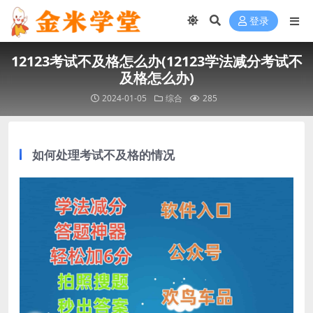
登录
12123考试不及格怎么办(12123学法减分考试不
及格怎么办)
2024-01-05
综合
285
如何处理考试不及格的情况