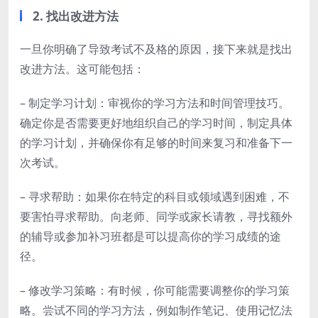
2. 找出改进方法
一旦你明确了导致考试不及格的原因，接下来就是找出
改进方法。这可能包括：
– 制定学习计划：审视你的学习方法和时间管理技巧。
确定你是否需要更好地组织自己的学习时间，制定具体
的学习计划，并确保你有足够的时间来复习和准备下一
次考试。
– 寻求帮助：如果你在特定的科目或领域遇到困难，不
要害怕寻求帮助。向老师、同学或家长请教，寻找额外
的辅导或参加补习班都是可以提高你的学习成绩的途
径。
– 修改学习策略：有时候，你可能需要调整你的学习策
略。尝试不同的学习方法，例如制作笔记、使用记忆法