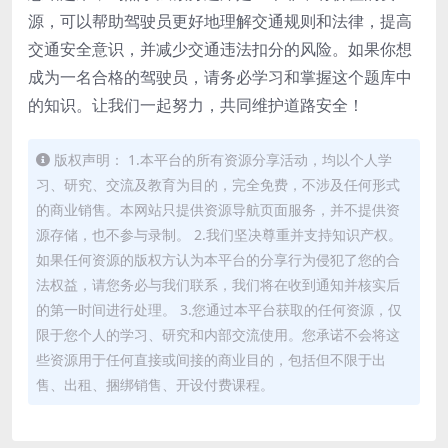
源，可以帮助驾驶员更好地理解交通规则和法律，提高
交通安全意识，并减少交通违法扣分的风险。如果你想
成为一名合格的驾驶员，请务必学习和掌握这个题库中
的知识。让我们一起努力，共同维护道路安全！
版权声明： 1.本平台的所有资源分享活动，均以个人学
习、研究、交流及教育为目的，完全免费，不涉及任何形式
的商业销售。本网站只提供资源导航页面服务，并不提供资
源存储，也不参与录制。 2.我们坚决尊重并支持知识产权。
如果任何资源的版权方认为本平台的分享行为侵犯了您的合
法权益，请您务必与我们联系，我们将在收到通知并核实后
的第一时间进行处理。 3.您通过本平台获取的任何资源，仅
限于您个人的学习、研究和内部交流使用。您承诺不会将这
些资源用于任何直接或间接的商业目的，包括但不限于出
售、出租、捆绑销售、开设付费课程。