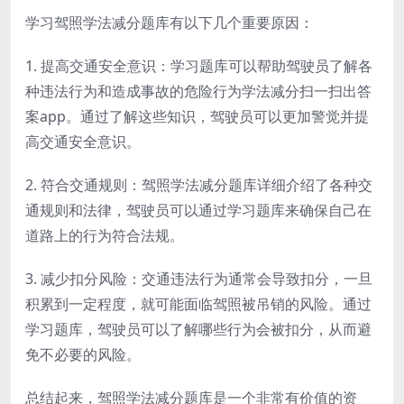
学习驾照学法减分题库有以下几个重要原因：
1. 提高交通安全意识：学习题库可以帮助驾驶员了解各
种违法行为和造成事故的危险行为学法减分扫一扫出答
案app。通过了解这些知识，驾驶员可以更加警觉并提
高交通安全意识。
2. 符合交通规则：驾照学法减分题库详细介绍了各种交
通规则和法律，驾驶员可以通过学习题库来确保自己在
道路上的行为符合法规。
3. 减少扣分风险：交通违法行为通常会导致扣分，一旦
积累到一定程度，就可能面临驾照被吊销的风险。通过
学习题库，驾驶员可以了解哪些行为会被扣分，从而避
免不必要的风险。
总结起来，驾照学法减分题库是一个非常有价值的资