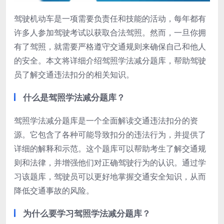
驾驶机动车是一项需要负责任和技能的活动，每年都有
许多人参加驾驶考试以获取合法驾照。然而，一旦你拥
有了驾照，就需要严格遵守交通规则来确保自己和他人
的安全。本文将详细介绍驾照学法减分题库，帮助驾驶
员了解交通违法扣分的相关知识。
什么是驾照学法减分题库？
驾照学法减分题库是一个全面解读交通违法扣分的资
源。它包含了各种可能导致扣分的违法行为，并提供了
详细的解释和示范。这个题库可以帮助考生了解交通规
则和法律，并增强他们对正确驾驶行为的认识。通过学
习该题库，驾驶员可以更好地掌握交通安全知识，从而
降低交通事故的风险。
为什么要学习驾照学法减分题库？