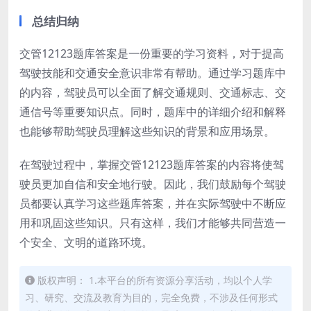
总结归纳
交管12123题库答案是一份重要的学习资料，对于提高
驾驶技能和交通安全意识非常有帮助。通过学习题库中
的内容，驾驶员可以全面了解交通规则、交通标志、交
通信号等重要知识点。同时，题库中的详细介绍和解释
也能够帮助驾驶员理解这些知识的背景和应用场景。
在驾驶过程中，掌握交管12123题库答案的内容将使驾
驶员更加自信和安全地行驶。因此，我们鼓励每个驾驶
员都要认真学习这些题库答案，并在实际驾驶中不断应
用和巩固这些知识。只有这样，我们才能够共同营造一
个安全、文明的道路环境。
版权声明： 1.本平台的所有资源分享活动，均以个人学
习、研究、交流及教育为目的，完全免费，不涉及任何形式