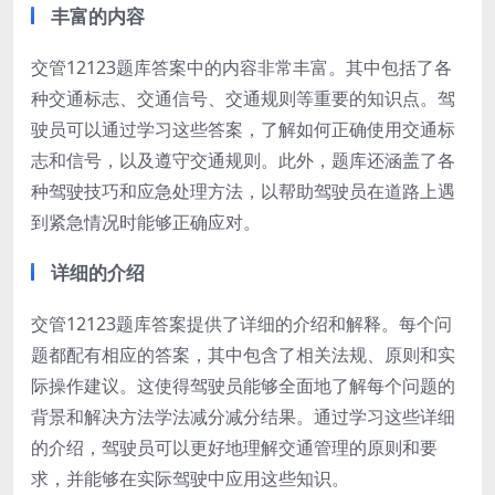
丰富的内容
交管12123题库答案中的内容非常丰富。其中包括了各
种交通标志、交通信号、交通规则等重要的知识点。驾
驶员可以通过学习这些答案，了解如何正确使用交通标
志和信号，以及遵守交通规则。此外，题库还涵盖了各
种驾驶技巧和应急处理方法，以帮助驾驶员在道路上遇
到紧急情况时能够正确应对。
详细的介绍
交管12123题库答案提供了详细的介绍和解释。每个问
题都配有相应的答案，其中包含了相关法规、原则和实
际操作建议。这使得驾驶员能够全面地了解每个问题的
背景和解决方法学法减分减分结果。通过学习这些详细
的介绍，驾驶员可以更好地理解交通管理的原则和要
求，并能够在实际驾驶中应用这些知识。