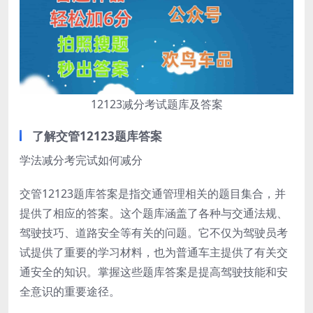
12123减分考试题库及答案
了解交管12123题库答案
学法减分考完试如何减分
交管12123题库答案是指交通管理相关的题目集合，并
提供了相应的答案。这个题库涵盖了各种与交通法规、
驾驶技巧、道路安全等有关的问题。它不仅为驾驶员考
试提供了重要的学习材料，也为普通车主提供了有关交
通安全的知识。掌握这些题库答案是提高驾驶技能和安
全意识的重要途径。