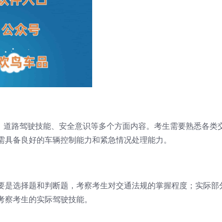
识、道路驾驶技能、安全意识等多个方面内容。考生需要熟悉各类
需具备良好的车辆控制能力和紧急情况处理能力。
要是选择题和判断题，考察考生对交通法规的掌握程度；实际部
考察考生的实际驾驶技能。