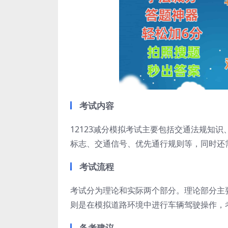
考试内容
12123减分模拟考试主要包括交通法规知
标志、交通信号、优先通行规则等，同时还
考试流程
考试分为理论和实际两个部分。理论部分主
则是在模拟道路环境中进行车辆驾驶操作，
备考建议