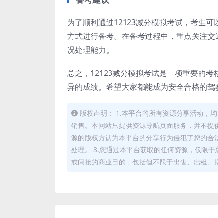
为了顺利通过12123减分模拟考试，考生
方式进行备考。在备考过程中，重点关注交
况处理能力。
总之，12123减分模拟考试是一项重要的
异的成绩。希望大家都能成为安全合格的驾驶
版权声明： 1.本平台的所有资源分享活动
销售。本网站只提供资源导航页面服务，并不提供
源的版权方认为本平台的分享行为侵犯了您的合
处理。 3.您通过本平台获取的任何资源，仅限
或间接的商业目的，包括但不限于出售、出租、