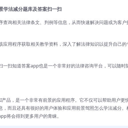
场景学法减分题库及答案扫一扫
程序查询相关法律条文、判例等信息，从而快速解决问题或为客户
过该应用程序获取相关教学资料，深入了解法律知识以提升自己的
分扫一扫知道答案app也是一个非常好的法律咨询平台，可以随时
AI产品，是一个非常有前景的应用程序。它不仅可以帮助用户更
息，而且还具有很好的用户体验和应用前景驾照怎么学法减分。
pp将会得到更多用户的青睐。