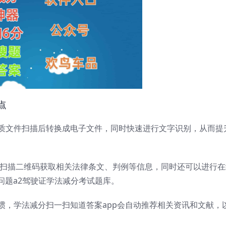
点
纸质文件扫描后转换成电子文件，同时快速进行文字识别，从而提
或者扫描二维码获取相关法律条文、判例等信息，同时还可以进行在
问题a2驾驶证学法减分考试题库。
习惯，学法减分扫一扫知道答案app会自动推荐相关资讯和文献，