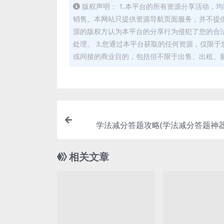
版权声明： 1.本平台的所有资源分享活动
销售。本网站只提供资源导航页面服务，并不提供
源的版权方认为本平台的分享行为侵犯了您的合
处理。 3.您通过本平台获取的任何资源，仅限
或间接的商业目的，包括但不限于出售、出租、
学法减分答题攻略(学法减分答题神器
相关文章