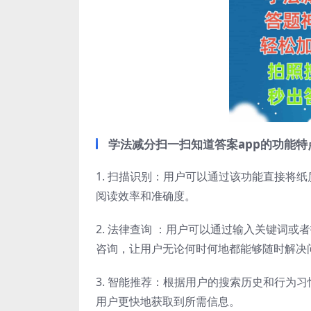
学法减分扫一扫知道答案app的功能特
1. 扫描识别：用户可以通过该功能直接将
阅读效率和准确度。
2. 法律查询 ：用户可以通过输入关键词
咨询，让用户无论何时何地都能够随时解决
3. 智能推荐：根据用户的搜索历史和行为
用户更快地获取到所需信息。