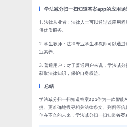
学法减分扫一扫知道答案app的应用
1. 法律从业者：法律人士可以通过该应用
供优质服务。
2. 学生教师：法律专业学生和教师可以通
业素养。
3. 普通用户：对于普通用户来说，学法减
获取法律知识，保护自身权益。
总结
学法减分扫一扫知道答案app作为一款智能
捷、更准确地搜寻相关法律条文、判例等信
信在不久的未来，学法减分扫一扫知道答案a