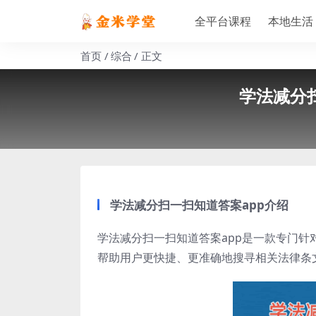
全平台课程
本地生活
首页
综合
正文
学法减分扫
学法减分扫一扫知道答案app介绍
学法减分扫一扫知道答案app是一款专门针
帮助用户更快捷、更准确地搜寻相关法律条