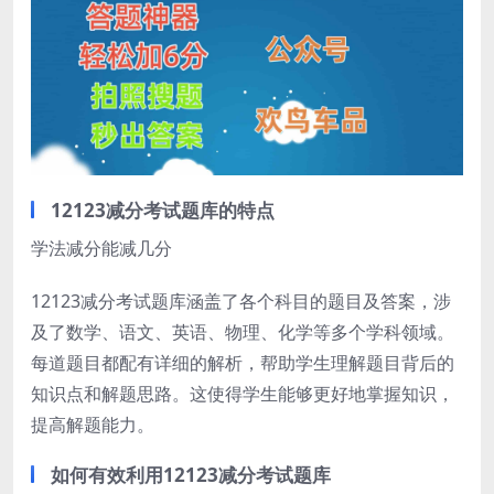
12123减分考试题库的特点
学法减分能减几分
12123减分考试题库涵盖了各个科目的题目及答案，涉
及了数学、语文、英语、物理、化学等多个学科领域。
每道题目都配有详细的解析，帮助学生理解题目背后的
知识点和解题思路。这使得学生能够更好地掌握知识，
提高解题能力。
如何有效利用12123减分考试题库