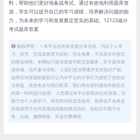
料，帮助他们更好地备战考试。通过有效地利用题库资
源，学生可以提升自己的学习成绩，培养解决问题的能
力，为未来的学习和发展奠定坚实的基础。12123减分
考试题库答案
版权声明： 1.本平台的所有资源分享活动，均以个人学
习、研究、交流及教育为目的，完全免费，不涉及任何形式
的商业销售。本网站只提供资源导航页面服务，并不提供资
源存储，也不参与录制。 2.我们坚决尊重并支持知识产权。
如果任何资源的版权方认为本平台的分享行为侵犯了您的合
法权益，请您务必与我们联系，我们将在收到通知并核实后
的第一时间进行处理。 3.您通过本平台获取的任何资源，仅
限于您个人的学习、研究和内部交流使用。您承诺不会将这
些资源用于任何直接或间接的商业目的，包括但不限于出
售、出租、捆绑销售、开设付费课程。