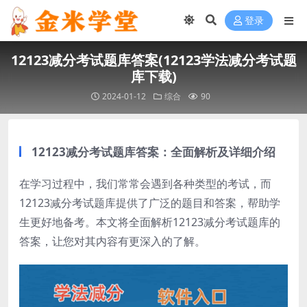
登录
12123减分考试题库答案(12123学法减分考试题
库下载)
2024-01-12
综合
90
12123减分考试题库答案：全面解析及详细介绍
在学习过程中，我们常常会遇到各种类型的考试，而
12123减分考试题库提供了广泛的题目和答案，帮助学
生更好地备考。本文将全面解析12123减分考试题库的
答案，让您对其内容有更深入的了解。