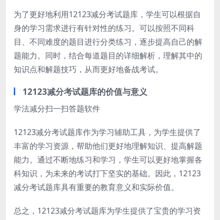
为了更好地利用12123减分考试题库，学生可以根据自
身的学习需求进行有针对性的练习。可以按照不同科
目、不同难度的题目进行分类练习，逐步提高自己的解
题能力。同时，结合每道题目的详细解析，理解其中的
知识点和解题技巧，从而更好地备战考试。
12123减分考试题库的价值与意义
学法减分扫一扫答题软件
12123减分考试题库作为学习辅助工具，为学生提供了
丰富的学习资源，帮助他们更好地理解知识、提高解题
能力。通过不断地练习和学习，学生可以更好地掌握各
科知识，为未来的考试打下坚实的基础。因此，12123
减分考试题库具有重要的教育意义和实际价值。
总之，12123减分考试题库为学生提供了宝贵的学习资