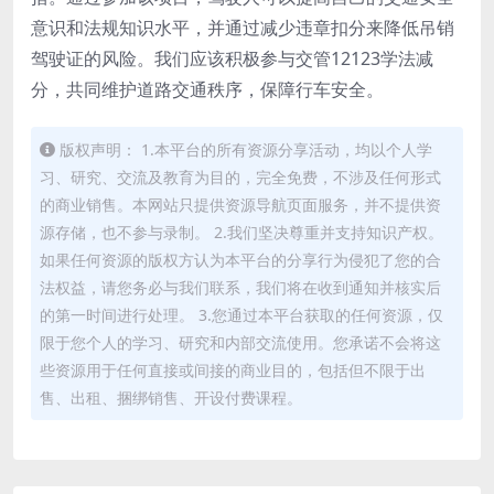
意识和法规知识水平，并通过减少违章扣分来降低吊销
驾驶证的风险。我们应该积极参与交管12123学法减
分，共同维护道路交通秩序，保障行车安全。
版权声明： 1.本平台的所有资源分享活动，均以个人学
习、研究、交流及教育为目的，完全免费，不涉及任何形式
的商业销售。本网站只提供资源导航页面服务，并不提供资
源存储，也不参与录制。 2.我们坚决尊重并支持知识产权。
如果任何资源的版权方认为本平台的分享行为侵犯了您的合
法权益，请您务必与我们联系，我们将在收到通知并核实后
的第一时间进行处理。 3.您通过本平台获取的任何资源，仅
限于您个人的学习、研究和内部交流使用。您承诺不会将这
些资源用于任何直接或间接的商业目的，包括但不限于出
售、出租、捆绑销售、开设付费课程。