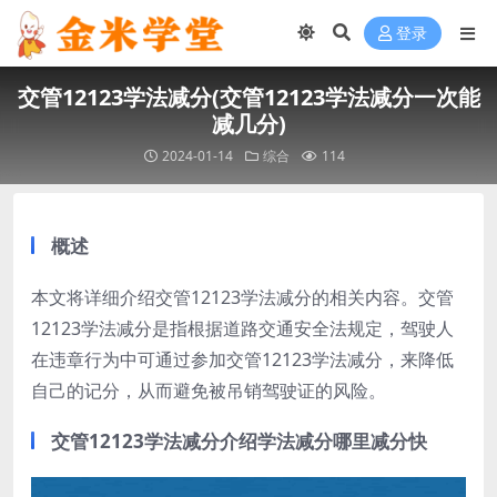
登录
交管12123学法减分(交管12123学法减分一次能
减几分)
2024-01-14
综合
114
概述
本文将详细介绍交管12123学法减分的相关内容。交管
12123学法减分是指根据道路交通安全法规定，驾驶人
在违章行为中可通过参加交管12123学法减分，来降低
自己的记分，从而避免被吊销驾驶证的风险。
交管12123学法减分介绍学法减分哪里减分快