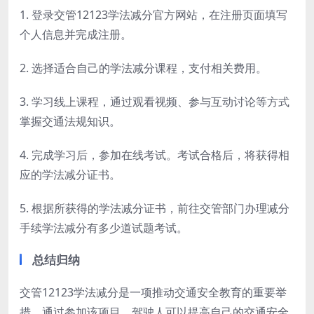
1. 登录交管12123学法减分官方网站，在注册页面填写
个人信息并完成注册。
2. 选择适合自己的学法减分课程，支付相关费用。
3. 学习线上课程，通过观看视频、参与互动讨论等方式
掌握交通法规知识。
4. 完成学习后，参加在线考试。考试合格后，将获得相
应的学法减分证书。
5. 根据所获得的学法减分证书，前往交管部门办理减分
手续学法减分有多少道试题考试。
总结归纳
交管12123学法减分是一项推动交通安全教育的重要举
措。通过参加该项目，驾驶人可以提高自己的交通安全