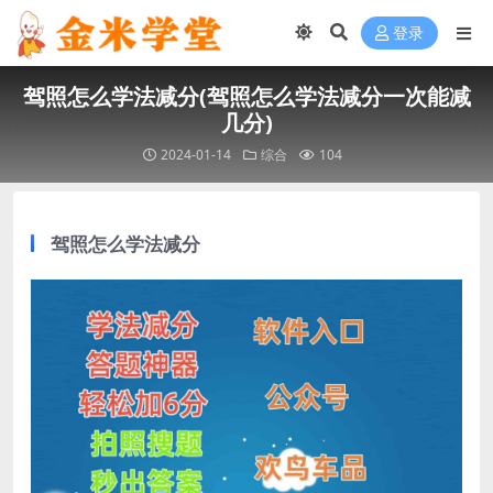
登录
驾照怎么学法减分(驾照怎么学法减分一次能减
几分)
2024-01-14
综合
104
驾照怎么学法减分