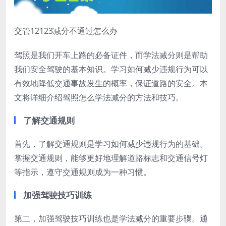
交管12123减分不通过怎么办
驾照是我们开车上路的必备证件，而学法减分则是帮助
我们安全驾驶的基本知识。学习如何减少违规行为可以
有效地降低交通事故发生的概率，保证道路的安全。本
文将详细介绍驾照怎么学法减分的方法和技巧。
了解交通规则
首先，了解交通规则是学习如何减少违规行为的基础。
掌握交通规则，能够更好地理解道路标志和交通信号灯
等指示，遵守交通规则成为一种习惯。
加强驾驶技巧训练
第二，加强驾驶技巧训练也是学法减分的重要步骤。通