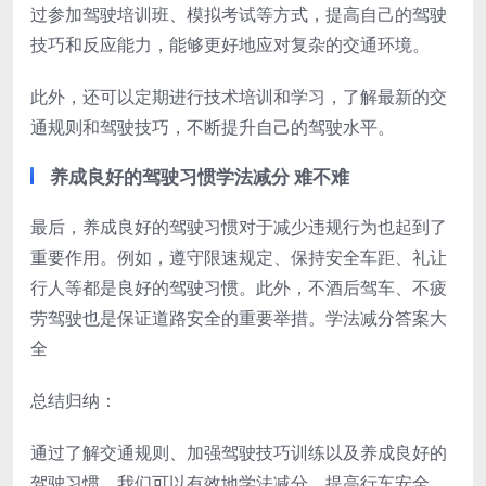
过参加驾驶培训班、模拟考试等方式，提高自己的驾驶
技巧和反应能力，能够更好地应对复杂的交通环境。
此外，还可以定期进行技术培训和学习，了解最新的交
通规则和驾驶技巧，不断提升自己的驾驶水平。
养成良好的驾驶习惯学法减分 难不难
最后，养成良好的驾驶习惯对于减少违规行为也起到了
重要作用。例如，遵守限速规定、保持安全车距、礼让
行人等都是良好的驾驶习惯。此外，不酒后驾车、不疲
劳驾驶也是保证道路安全的重要举措。学法减分答案大
全
总结归纳：
通过了解交通规则、加强驾驶技巧训练以及养成良好的
驾驶习惯，我们可以有效地学法减分，提高行车安全