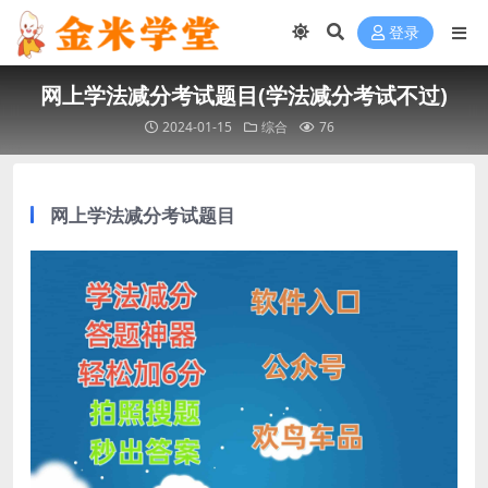
登录
网上学法减分考试题目(学法减分考试不过)
2024-01-15
综合
76
网上学法减分考试题目