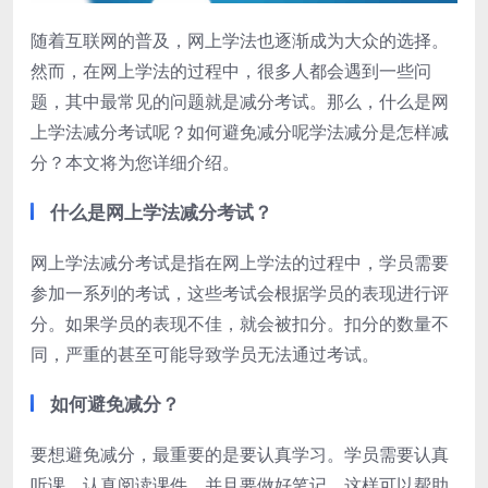
随着互联网的普及，网上学法也逐渐成为大众的选择。
然而，在网上学法的过程中，很多人都会遇到一些问
题，其中最常见的问题就是减分考试。那么，什么是网
上学法减分考试呢？如何避免减分呢学法减分是怎样减
分？本文将为您详细介绍。
什么是网上学法减分考试？
网上学法减分考试是指在网上学法的过程中，学员需要
参加一系列的考试，这些考试会根据学员的表现进行评
分。如果学员的表现不佳，就会被扣分。扣分的数量不
同，严重的甚至可能导致学员无法通过考试。
如何避免减分？
要想避免减分，最重要的是要认真学习。学员需要认真
听课、认真阅读课件，并且要做好笔记。这样可以帮助