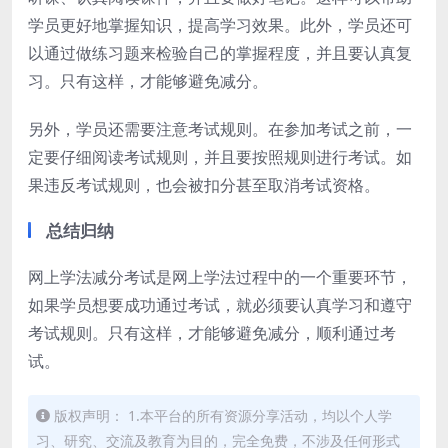
学员更好地掌握知识，提高学习效果。此外，学员还可
以通过做练习题来检验自己的掌握程度，并且要认真复
习。只有这样，才能够避免减分。
另外，学员还需要注意考试规则。在参加考试之前，一
定要仔细阅读考试规则，并且要按照规则进行考试。如
果违反考试规则，也会被扣分甚至取消考试资格。
总结归纳
网上学法减分考试是网上学法过程中的一个重要环节，
如果学员想要成功通过考试，就必须要认真学习和遵守
考试规则。只有这样，才能够避免减分，顺利通过考
试。
版权声明： 1.本平台的所有资源分享活动，均以个人学
习、研究、交流及教育为目的，完全免费，不涉及任何形式