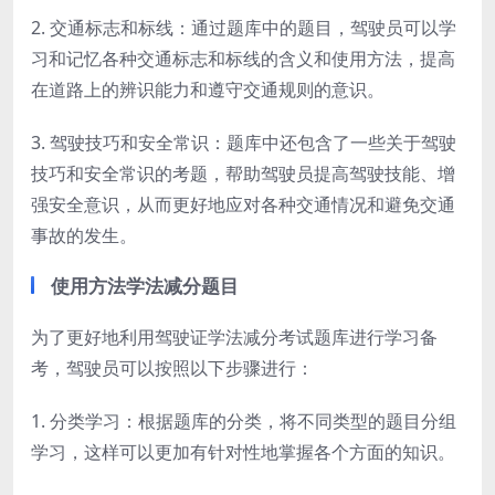
2. 交通标志和标线：通过题库中的题目，驾驶员可以学
习和记忆各种交通标志和标线的含义和使用方法，提高
在道路上的辨识能力和遵守交通规则的意识。
3. 驾驶技巧和安全常识：题库中还包含了一些关于驾驶
技巧和安全常识的考题，帮助驾驶员提高驾驶技能、增
强安全意识，从而更好地应对各种交通情况和避免交通
事故的发生。
使用方法学法减分题目
为了更好地利用驾驶证学法减分考试题库进行学习备
考，驾驶员可以按照以下步骤进行：
1. 分类学习：根据题库的分类，将不同类型的题目分组
学习，这样可以更加有针对性地掌握各个方面的知识。