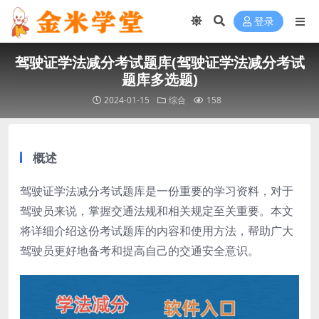
登录
驾驶证学法减分考试题库(驾驶证学法减分考试
题库多选题)
2024-01-15
综合
158
概述
驾驶证学法减分考试题库是一份重要的学习资料，对于
驾驶员来说，掌握交通法规和相关规定至关重要。本文
将详细介绍这份考试题库的内容和使用方法，帮助广大
驾驶员更好地备考和提高自己的交通安全意识。