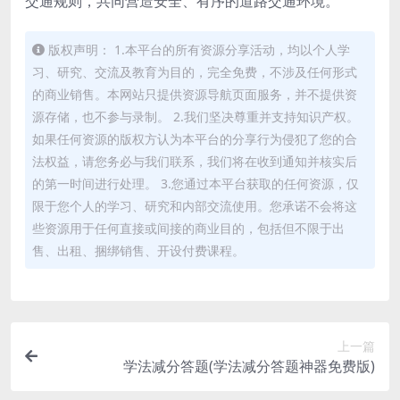
交通规则，共同营造安全、有序的道路交通环境。
版权声明： 1.本平台的所有资源分享活动，均以个人学
习、研究、交流及教育为目的，完全免费，不涉及任何形式
的商业销售。本网站只提供资源导航页面服务，并不提供资
源存储，也不参与录制。 2.我们坚决尊重并支持知识产权。
如果任何资源的版权方认为本平台的分享行为侵犯了您的合
法权益，请您务必与我们联系，我们将在收到通知并核实后
的第一时间进行处理。 3.您通过本平台获取的任何资源，仅
限于您个人的学习、研究和内部交流使用。您承诺不会将这
些资源用于任何直接或间接的商业目的，包括但不限于出
售、出租、捆绑销售、开设付费课程。
上一篇
学法减分答题(学法减分答题神器免费版)