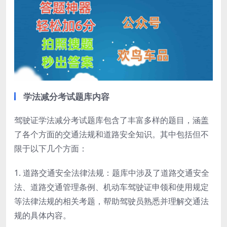
学法减分考试题库内容
驾驶证学法减分考试题库包含了丰富多样的题目，涵盖
了各个方面的交通法规和道路安全知识。其中包括但不
限于以下几个方面：
1. 道路交通安全法律法规：题库中涉及了道路交通安全
法、道路交通管理条例、机动车驾驶证申领和使用规定
等法律法规的相关考题，帮助驾驶员熟悉并理解交通法
规的具体内容。