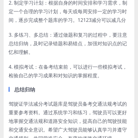
2. 制定学习计划：根据自身的时间安排和学习需求，制
定一个合理的学习计划，每天或每周安排一定的学习时
间，逐步完成整个题库的学习。12123减分可以减几分
3. 多练习、多总结：通过做题和复习的过程中，要注意
总结归纳，及时记录错题和易错点，加强对知识点的记
忆和理解。
4. 模拟考试：在备考结束前，可以进行一些模拟考试，
检验自己的学习成果和对知识的掌握程度。
总结归纳
驾驶证学法减分考试题库是驾驶员备考交通法规考试的
重要参考资料。通过系统学习和练习，驾驶员可以更好
地掌握交通法规和道路安全知识，提高自己的驾驶技能
和交通安全意识。希望广大驾驶员能够认真学习并遵守