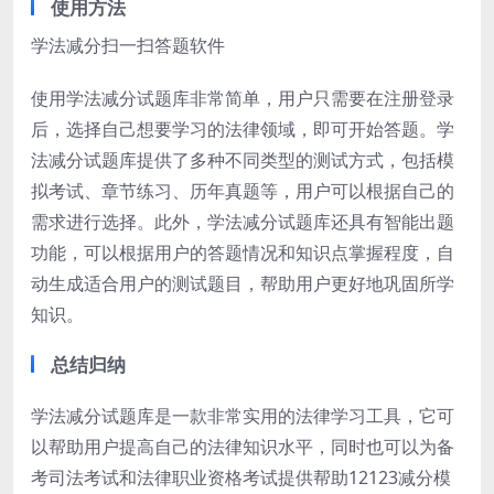
使用方法
学法减分扫一扫答题软件
使用学法减分试题库非常简单，用户只需要在注册登录
后，选择自己想要学习的法律领域，即可开始答题。学
法减分试题库提供了多种不同类型的测试方式，包括模
拟考试、章节练习、历年真题等，用户可以根据自己的
需求进行选择。此外，学法减分试题库还具有智能出题
功能，可以根据用户的答题情况和知识点掌握程度，自
动生成适合用户的测试题目，帮助用户更好地巩固所学
知识。
总结归纳
学法减分试题库是一款非常实用的法律学习工具，它可
以帮助用户提高自己的法律知识水平，同时也可以为备
考司法考试和法律职业资格考试提供帮助12123减分模