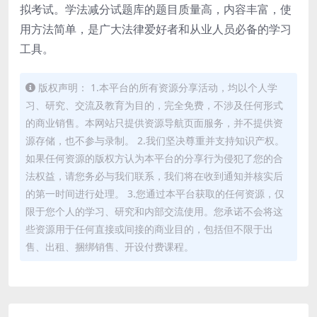
拟考试。学法减分试题库的题目质量高，内容丰富，使
用方法简单，是广大法律爱好者和从业人员必备的学习
工具。
版权声明： 1.本平台的所有资源分享活动，均以个人学
习、研究、交流及教育为目的，完全免费，不涉及任何形式
的商业销售。本网站只提供资源导航页面服务，并不提供资
源存储，也不参与录制。 2.我们坚决尊重并支持知识产权。
如果任何资源的版权方认为本平台的分享行为侵犯了您的合
法权益，请您务必与我们联系，我们将在收到通知并核实后
的第一时间进行处理。 3.您通过本平台获取的任何资源，仅
限于您个人的学习、研究和内部交流使用。您承诺不会将这
些资源用于任何直接或间接的商业目的，包括但不限于出
售、出租、捆绑销售、开设付费课程。