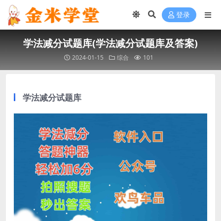
登录
学法减分试题库(学法减分试题库及答案)
2024-01-15
综合
101
学法减分试题库