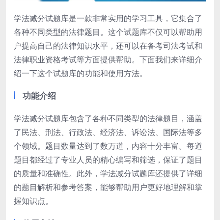
学法减分试题库是一款非常实用的学习工具，它集合了
各种不同类型的法律题目。这个试题库不仅可以帮助用
户提高自己的法律知识水平，还可以在备考司法考试和
法律职业资格考试等方面提供帮助。下面我们来详细介
绍一下这个试题库的功能和使用方法。
功能介绍
学法减分试题库包含了各种不同类型的法律题目，涵盖
了民法、刑法、行政法、经济法、诉讼法、国际法等多
个领域。题目数量达到了数万道，内容十分丰富。每道
题目都经过了专业人员的精心编写和筛选，保证了题目
的质量和准确性。此外，学法减分试题库还提供了详细
的题目解析和参考答案，能够帮助用户更好地理解和掌
握知识点。