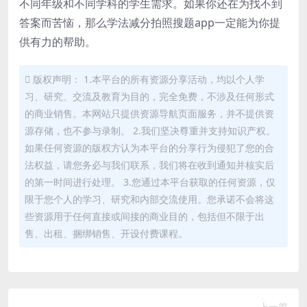
不同年级和不同学科的学生需求。如果你还在为找不到
答案而苦恼，那么学法减分拍照搜题app一定能为你提
供有力的帮助。
版权声明： 1.本平台的所有资源分享活动，均以个人学
习、研究、交流及教育为目的，完全免费，不涉及任何形式
的商业销售。本网站只提供资源导航页面服务，并不提供资
源存储，也不参与录制。 2.我们坚决尊重并支持知识产权。
如果任何资源的版权方认为本平台的分享行为侵犯了您的合
法权益，请您务必与我们联系，我们将在收到通知并核实后
的第一时间进行处理。 3.您通过本平台获取的任何资源，仅
限于您个人的学习、研究和内部交流使用。您承诺不会将这
些资源用于任何直接或间接的商业目的，包括但不限于出
售、出租、捆绑销售、开设付费课程。
上一篇