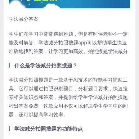
学法减分答案
学生们在学习中常常遇到难题，但是有时候老师不一定
能及时解答。学法减分拍照搜题app可以帮助学生快速
准确地找到答案，让学习更加高效。拍照搜题学法减分
什么是学法减分拍照搜题？
学法减分拍照搜题是一款基于AI技术的智能学习辅助工
具。它可以通过拍照识别题目，分析题目要求，快速搜
索相关知识点和答案，并提供给学生学法减分拍照搜题
秒出答案免费。这款应用不仅可以解决学生学习中的问
题，还可以提高学习效率。
学法减分拍照搜题的功能特点