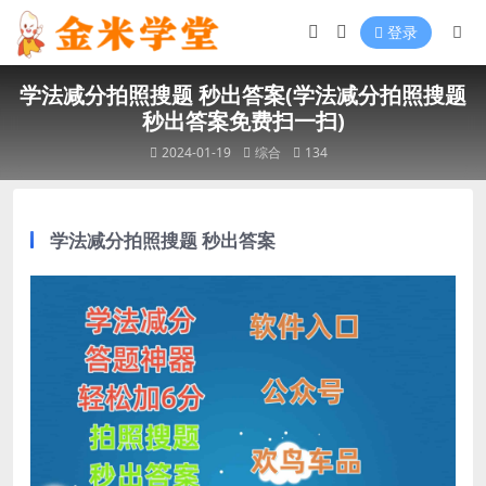
登录
学法减分拍照搜题 秒出答案(学法减分拍照搜题
秒出答案免费扫一扫)
2024-01-19
综合
134
学法减分拍照搜题 秒出答案