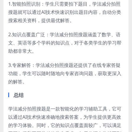
1.智能拍照识别：学生只需要拍下题目，学法减分拍照
搜题就可以通过AI技术快速识别出题目内容，自动分类
搜索相关资料，提供最优解答。
2.知识点覆盖广泛：学法减分拍照搜题涵盖了数学、语
文、英语等多个学科的知识点，对于各类学生的学习帮
助都非常大。
3.专家解答：学法减分拍照搜题还提供了在线专家答疑
功能，学生可以随时随地向专家咨询问题，获取更深入
的解答。
总结
学法减分拍照搜题是一款智能化的学习辅助工具，它可
以通过AI技术快速准确地搜索答案，为学生提供更高效
的学习体验。同时，它的知识点覆盖面较广，可以满足