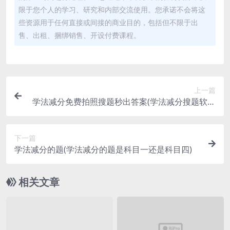
限于您个人的学习、研究和内部交流使用。您承诺不会将这
些资源用于任何直接或间接的商业目的，包括但不限于出
售、出租、捆绑销售、开设付费课程。
上一篇
学法减分免费拍照搜题秒出答案(学法减分搜题软件
免费)
下一篇
学法减分的题(学法减分的题是科目一还是科目四)
相关文章