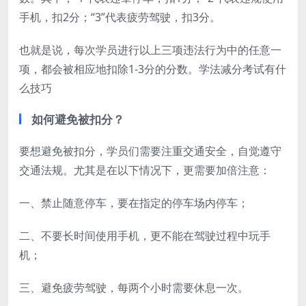
手机，扣2分；“3”代表疲劳驾驶，扣3分。
也就是说，每次学员进行以上三项违法行为中的任意一
项，都会被相应地扣除1-3分的分数。学法减分考试有什
么技巧
如何避免被扣分？
要想避免被扣分，学员们需要注重交通安全，自觉遵守
交通法规。尤其是在以下情况下，更需要加倍注意：
一、禁止随意停车，要在指定的停车场内停车；
二、不要长时间使用手机，更不能在驾驶过程中玩手
机；
三、避免疲劳驾驶，每两个小时需要休息一次。