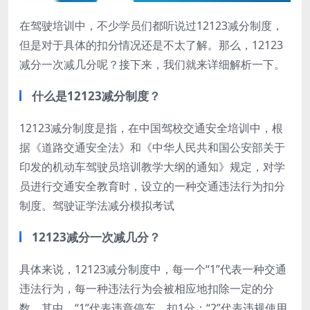
在驾驶培训中，不少学员们都听说过12123减分制度，
但是对于具体的扣分情况还是不太了解。那么，12123
减分一次减几分呢？接下来，我们就来详细解析一下。
什么是12123减分制度？
12123减分制度是指，在中国驾校交通安全培训中，根
据《道路交通安全法》和《中华人民共和国公安部关于
印发的机动车驾驶员培训教学大纲的通知》规定，对学
员进行交通安全教育时，设立的一种交通违法行为扣分
制度。驾驶证学法减分模拟考试
12123减分一次减几分？
具体来说，12123减分制度中，每一个“1”代表一种交通
违法行为，每一种违法行为会被相应地扣除一定的分
数。其中，“1”代表违章停车，扣1分；“2”代表违规使用