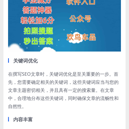
关键词优化
在撰写SEO文章时，关键词优化是至关重要的一步。首
先，您需要确定相关的关键词，这些关键词应当与您的
文章主题密切相关，并且具有一定的搜索量。在文章
中，合理地分布这些关键词，同时确保文章的流畅性和
自然性。
内容丰富