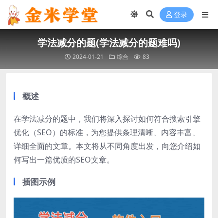
登录
学法减分的题(学法减分的题难吗)
2024-01-21
综合
83
概述
在学法减分的题中，我们将深入探讨如何符合搜索引擎
优化（SEO）的标准，为您提供条理清晰、内容丰富、
详细全面的文章。本文将从不同角度出发，向您介绍如
何写出一篇优质的SEO文章。
插图示例