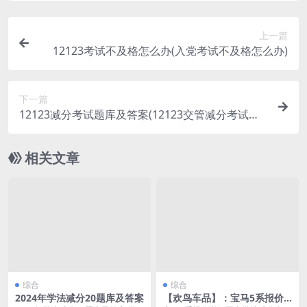
上一篇
12123考试不及格怎么办(入党考试不及格怎么办)
下一篇
12123减分考试题库及答案(12123交管减分考试题
库)
相关文章
综合
综合
2024年学法减分20题库及答案
【欢鸟车品】：宝马5系报价