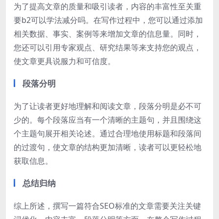
为了提高文章的质量和吸引读者，内容的丰富性至关重
要b2可以学法减分吗。在写作过程中，您可以通过添加
相关数据、事实、案例等来增加文章的信息量。同时，
您还可以引用专家观点、研究结果等来支持您的观点，
使文章更具说服力和可信度。
段落分明
为了让读者更好地理解和阅读文章，段落分明是必不可
少的。每个段落应当有一个清晰的主题句，并且围绕这
个主题句展开相关论述。通过合理地使用标题和段落间
的过渡句，使文章的结构更加清晰，读者可以更轻松地
获取信息。
总结归纳
综上所述，撰写一篇符合SEO标准的文章需要关注关键