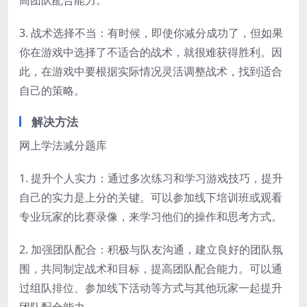
高团队配合能力。
3. 战术选择不当：有时候，即使你减分成功了，但如果
你在游戏中选择了不适合的战术，就很难获得胜利。因
此，在游戏中要根据实际情况灵活调整战术，找到适合
自己的策略。
解决方法
网上学法减分题库
1. 提升个人实力：通过多次练习和学习游戏技巧，提升
自己的实力是上分的关键。可以参加线下培训班或观看
专业玩家的比赛录像，来学习他们的操作和思考方式。
2. 加强团队配合：积极与队友沟通，建立良好的团队氛
围，共同制定战术和目标，提高团队配合能力。可以通
过组队排位、参加线下活动等方式与其他玩家一起提升