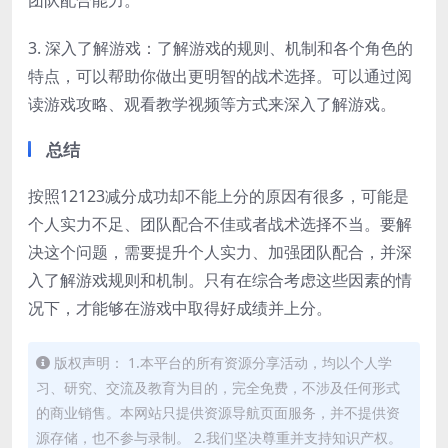
团队配合能力。
3. 深入了解游戏：了解游戏的规则、机制和各个角色的
特点，可以帮助你做出更明智的战术选择。可以通过阅
读游戏攻略、观看教学视频等方式来深入了解游戏。
总结
按照12123减分成功却不能上分的原因有很多，可能是
个人实力不足、团队配合不佳或者战术选择不当。要解
决这个问题，需要提升个人实力、加强团队配合，并深
入了解游戏规则和机制。只有在综合考虑这些因素的情
况下，才能够在游戏中取得好成绩并上分。
版权声明： 1.本平台的所有资源分享活动，均以个人学
习、研究、交流及教育为目的，完全免费，不涉及任何形式
的商业销售。本网站只提供资源导航页面服务，并不提供资
源存储，也不参与录制。 2.我们坚决尊重并支持知识产权。