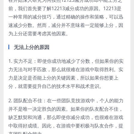
在开始深入研究为何按照12123减分成功却不能上分之
前，我们首先要了解12213减分成功的原因。12213是
一种常用的减分技巧，通过精确的操作和策略，可以迅
速减少分数。然而，减分并不意味着一定能够上分，因
为上分还需要考虑其他因素。
无法上分的原因
1. 实力不足：即使你成功地减少了分数，但如果你的实
力无法与对手匹敌，那么就很难在游戏中取得胜利。实
力是决定是否能上分的关键因素，所以如果你想要上
分，就需要提升自己的技术水平和战术意识。
2. 团队配合不佳：在一些团队竞技游戏中，个人的能力
并不是唯一决定胜负的因素。如果你的队友配合不佳，
缺乏默契和沟通，那么即使你减分成功，也很难在游戏
中取得好成绩。因此，在游戏中要积极与队友合作，提