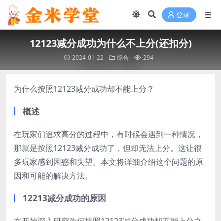
登录
12123减分成功为什么不上分(还扣分)
2024-01-22
综合
294
为什么按照12123减分成功却不能上分？
概述
在玩家们追求高分的过程中，有时候会遇到一种情况，
那就是按照12123减分成功了，但却无法上分。这让很
多玩家感到困惑和失望。本文将详细介绍这个问题的原
因和可能的解决方法。
12213减分成功的原因