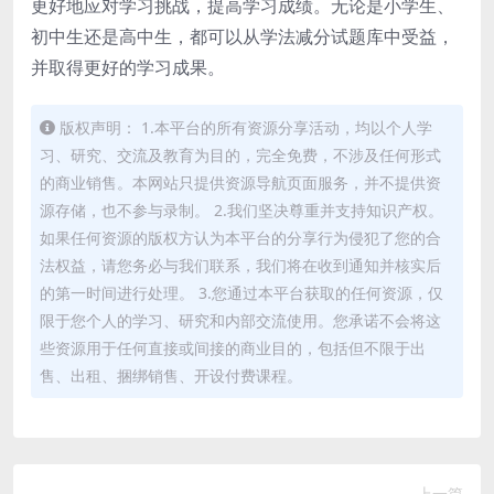
更好地应对学习挑战，提高学习成绩。无论是小学生、
初中生还是高中生，都可以从学法减分试题库中受益，
并取得更好的学习成果。
版权声明： 1.本平台的所有资源分享活动，均以个人学
习、研究、交流及教育为目的，完全免费，不涉及任何形式
的商业销售。本网站只提供资源导航页面服务，并不提供资
源存储，也不参与录制。 2.我们坚决尊重并支持知识产权。
如果任何资源的版权方认为本平台的分享行为侵犯了您的合
法权益，请您务必与我们联系，我们将在收到通知并核实后
的第一时间进行处理。 3.您通过本平台获取的任何资源，仅
限于您个人的学习、研究和内部交流使用。您承诺不会将这
些资源用于任何直接或间接的商业目的，包括但不限于出
售、出租、捆绑销售、开设付费课程。
上一篇