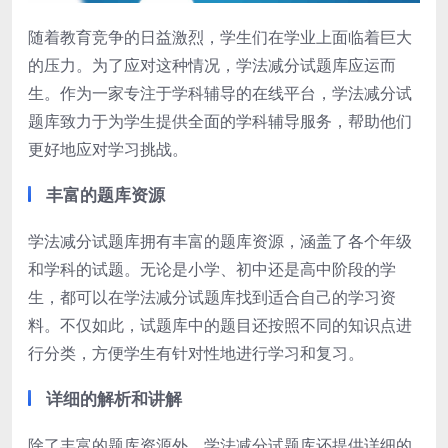
随着教育竞争的日益激烈，学生们在学业上面临着巨大
的压力。为了应对这种情况，学法减分试题库应运而
生。作为一家专注于学科辅导的在线平台，学法减分试
题库致力于为学生提供全面的学科辅导服务，帮助他们
更好地应对学习挑战。
丰富的题库资源
学法减分试题库拥有丰富的题库资源，涵盖了各个年级
和学科的试题。无论是小学、初中还是高中阶段的学
生，都可以在学法减分试题库找到适合自己的学习资
料。不仅如此，试题库中的题目还按照不同的知识点进
行分类，方便学生有针对性地进行学习和复习。
详细的解析和讲解
除了丰富的题库资源外，学法减分试题库还提供详细的