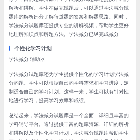
解析和讲解。学生在做完试题后，可以通过学法减分试
题库的解析部分了解每道题的答案和解题思路。同时，
学法减分试题库还提供专业的讲解视频，帮助学生更好
地理解知识点和解题方法。学法减分已经完成减分
个性化学习计划
学法减分 辅助器
学法减分试题库还为学生提供个性化的学习计划学法减
分的题。学生可以根据自己的学科需求和学习进度，定
制适合自己的学习计划。这样一来，学生可以有针对性
地进行学习，提高学习效率和成绩。
总结起来，学法减分试题库是一个全面、详细且丰富的
学科辅导平台。通过提供丰富的题库资源、详细的解析
和讲解以及个性化学习计划，学法减分试题库帮助学生