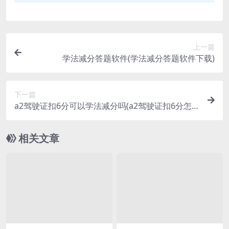
上一篇
学法减分答题软件(学法减分答题软件下载)
下一篇
a2驾驶证扣6分可以学法减分吗(a2驾驶证扣6分怎
么年审)
相关文章