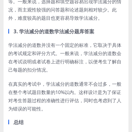
等。一般来说，选择题和填空题容易出现学法减分的情
况，而主观性较强的问答题和论述题则相对较少。此
外，难度较高的题目也更容易导致学法减分。
3. 学法减分的道数学法减分题库答案
学法减分的道数并没有一个固定的标准，它取决于具体
的考试规定和评分方式。一般来说，学法减分的道数会
在考试说明或者试卷上进行明确标注，以便考生了解自
己每题的扣分情况。
在真实的考试中，学法减分的道数通常不会过多，一般
在整个考试题目数量的10%以内。这样设计是为了保证
对考生答题过程的准确性进行评估，同时也考虑到了人
为错误的可能性。
总结