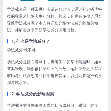
学法减分是一种常见的考试评分方法，通过判定错误答
案的数量来扣除考生的分数。那么，究竟有多少道题会
导致学法减分呢？本文将详细介绍学法减分的相关知
识，并解答这个问题学法减分调用次数。
1. 什么是学法减分？
学法减分 难不难
学法减分是指在考试中，当考生回答某个问题时，如果
答案错误，则会被扣除相应的分数。这种评分方法旨在
鼓励考生认真思考和仔细选择答案，以提高答题准确性
和考试水平。
2. 学法减分的影响因素
学法减分的具体影响因素包括考试科目、题型、难度