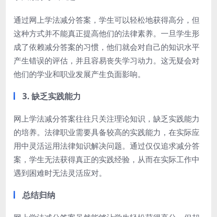
通过网上学法减分答案，学生可以轻松地获得高分，但
这种方式并不能真正提高他们的法律素养。一旦学生形
成了依赖减分答案的习惯，他们就会对自己的知识水平
产生错误的评估，并且容易丧失学习动力。这无疑会对
他们的学业和职业发展产生负面影响。
3. 缺乏实践能力
网上学法减分答案往往只关注理论知识，缺乏实践能力
的培养。法律职业需要具备较高的实践能力，在实际应
用中灵活运用法律知识解决问题。通过仅仅追求减分答
案，学生无法获得真正的实践经验，从而在实际工作中
遇到困难时无法灵活应对。
总结归纳