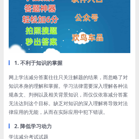
1. 不利于知识的掌握
网上学法减分答案往往只关注解题的结果，而忽略了对
知识本身的理解和掌握。学习法律需要深入理解各种法
规条文、判例以及相关背景知识，而仅仅依靠减分答案
无法达到这个目标。缺乏对知识的深入理解将导致对法
律应用的无能，从而在实际应用中犯下错误。
2. 降低学习动力
学法减分考试试题