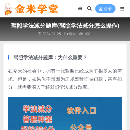
登录
驾照学法减分题库(驾照学法减分怎么操作)
2024-01-25
综合
100
驾照学法减分题库：为什么重要？
在今天的社会中，拥有一张驾照已经成为了很多人的需
求。但是，如果你不想因为违规驾驶而被罚款，甚至扣
分，就需要深入了解驾照学法减分题库。