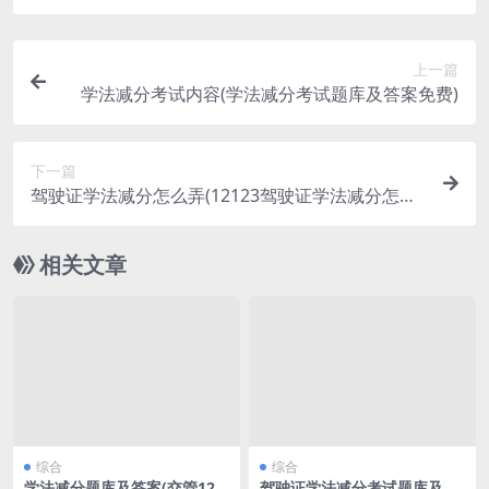
上一篇
学法减分考试内容(学法减分考试题库及答案免费)
下一篇
驾驶证学法减分怎么弄(12123驾驶证学法减分怎么
弄)
相关文章
综合
综合
学法减分题库及答案(交管121
驾驶证学法减分考试题库及答