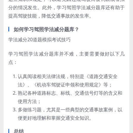
分的情况发生。此外，学习驾照学法减分题库还有助于
提高驾驶技能，降低交通事故的发生率。
如何学习驾照学法减分题库？
学法减分20道题模拟考试技巧
学习驾照学法减分题库并不难，主要需要做好以下几
点：
认真阅读相关法律法规，特别是《道路交通安全
法》、《机动车驾驶证申领和使用规定》等；
熟记各种道路标志、标线、交通信号灯等的含义和
使用方法；
多做练习题，尤其是一些典型的交通事故案例，以
便更好地理解和掌握交通安全知识。
总结