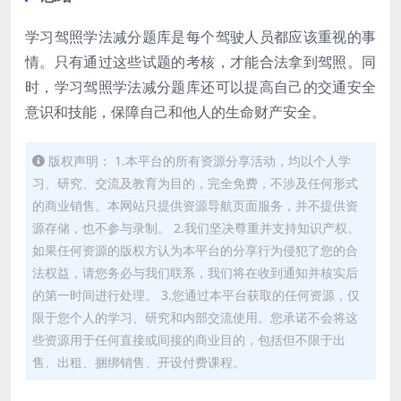
学习驾照学法减分题库是每个驾驶人员都应该重视的事
情。只有通过这些试题的考核，才能合法拿到驾照。同
时，学习驾照学法减分题库还可以提高自己的交通安全
意识和技能，保障自己和他人的生命财产安全。
版权声明： 1.本平台的所有资源分享活动，均以个人学
习、研究、交流及教育为目的，完全免费，不涉及任何形式
的商业销售。本网站只提供资源导航页面服务，并不提供资
源存储，也不参与录制。 2.我们坚决尊重并支持知识产权。
如果任何资源的版权方认为本平台的分享行为侵犯了您的合
法权益，请您务必与我们联系，我们将在收到通知并核实后
的第一时间进行处理。 3.您通过本平台获取的任何资源，仅
限于您个人的学习、研究和内部交流使用。您承诺不会将这
些资源用于任何直接或间接的商业目的，包括但不限于出
售、出租、捆绑销售、开设付费课程。