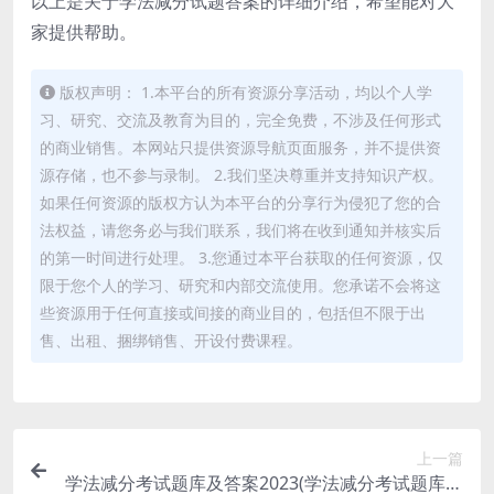
以上是关于学法减分试题答案的详细介绍，希望能对大
家提供帮助。
版权声明： 1.本平台的所有资源分享活动，均以个人学
习、研究、交流及教育为目的，完全免费，不涉及任何形式
的商业销售。本网站只提供资源导航页面服务，并不提供资
源存储，也不参与录制。 2.我们坚决尊重并支持知识产权。
如果任何资源的版权方认为本平台的分享行为侵犯了您的合
法权益，请您务必与我们联系，我们将在收到通知并核实后
的第一时间进行处理。 3.您通过本平台获取的任何资源，仅
限于您个人的学习、研究和内部交流使用。您承诺不会将这
些资源用于任何直接或间接的商业目的，包括但不限于出
售、出租、捆绑销售、开设付费课程。
上一篇
学法减分考试题库及答案2023(学法减分考试题库及