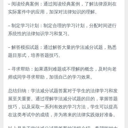
– 阅读经典案例：通过阅读经典案例，了解法律原则在
实际案件中的应用，加深对法律知识的理解。
– 制定学习计划：制定合理的学习计划，分配时间进行
系统性的法律知识学习和复习。
– 解答模拟试题：通过解答大量的学法减分试题，熟悉
题目形式，培养答题技巧。
– 寻求帮助：如果遇到难题或不理解的概念，及时向老
师或同学寻求帮助，加强自己的学习效果。
总结归纳：学法减分试题答案对于学生的法律学习和发
展至关重要。通过理解学法减分试题的目的，掌握答题
技巧，以及采取一系列有效的学习方法，学生可以提高
在这类考试中的成绩，并为将来的法律实践做好准备。