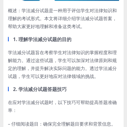
概述：学法减分试题是一种用于评估学生对法律知识和
理解的考试形式。本文将详细介绍学法减分试题答案，
帮助大家更好地理解和准备这类考试。
1. 理解学法减分试题的目的
学法减分试题旨在考察学生对法律知识的掌握程度和理
解能力。通过这些试题，学生可以加深对法律原则和规
定的理解，并提升解决实际问题的能力。透过学法减分
试题，学生可以更好地应对法律领域的挑战。
2. 学法减分试题答题技巧
在应对学法减分试题时，以下技巧可帮助提高答题准确
率：
– 仔细阅读题目：确保完全理解题目要求和背景信息。