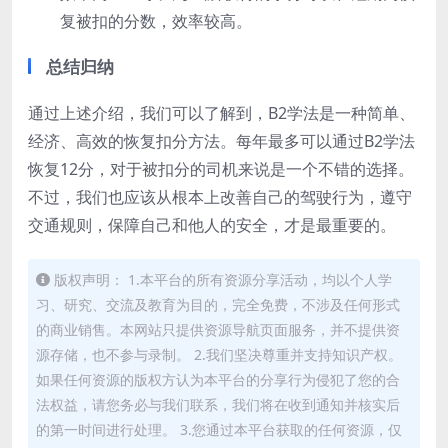
复被扣的分数，效率较高。
总结归纳
通过上述介绍，我们可以了解到，B2学法是一种简单、
经济、高效的恢复扣分方法。每年最多可以通过B2学法
恢复12分，对于被扣分的司机来说是一个不错的选择。
不过，我们也应该从根本上改善自己的驾驶行为，遵守
交通规则，保障自己和他人的安全，才是最重要的。
版权声明： 1.本平台的所有资源分享活动，均以个人学
习、研究、交流及教育为目的，完全免费，不涉及任何形式
的商业销售。本网站只提供资源导航页面服务，并不提供资
源存储，也不参与录制。 2.我们坚决尊重并支持知识产权。
如果任何资源的版权方认为本平台的分享行为侵犯了您的合
法权益，请您务必与我们联系，我们将在收到通知并核实后
的第一时间进行处理。 3.您通过本平台获取的任何资源，仅