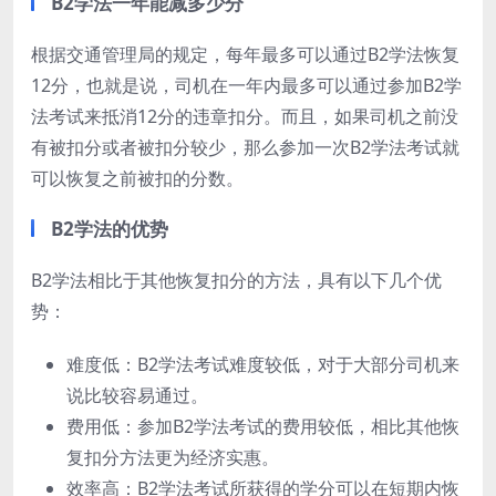
B2学法一年能减多少分
根据交通管理局的规定，每年最多可以通过B2学法恢复
12分，也就是说，司机在一年内最多可以通过参加B2学
法考试来抵消12分的违章扣分。而且，如果司机之前没
有被扣分或者被扣分较少，那么参加一次B2学法考试就
可以恢复之前被扣的分数。
B2学法的优势
B2学法相比于其他恢复扣分的方法，具有以下几个优
势：
难度低：B2学法考试难度较低，对于大部分司机来
说比较容易通过。
费用低：参加B2学法考试的费用较低，相比其他恢
复扣分方法更为经济实惠。
效率高：B2学法考试所获得的学分可以在短期内恢