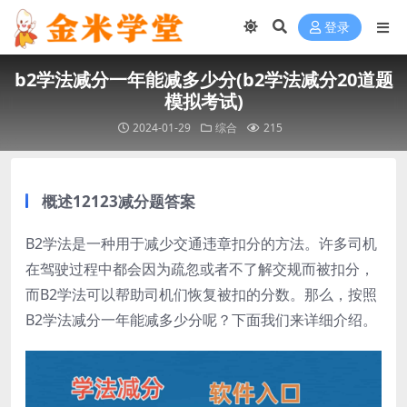
登录
b2学法减分一年能减多少分(b2学法减分20道题
模拟考试)
2024-01-29
综合
215
概述12123减分题答案
B2学法是一种用于减少交通违章扣分的方法。许多司机
在驾驶过程中都会因为疏忽或者不了解交规而被扣分，
而B2学法可以帮助司机们恢复被扣的分数。那么，按照
B2学法减分一年能减多少分呢？下面我们来详细介绍。