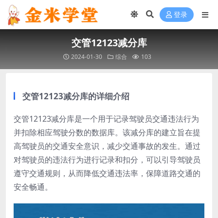
登录
交管12123减分库
2024-01-30
综合
103
交管12123减分库的详细介绍
交管12123减分库是一个用于记录驾驶员交通违法行为
并扣除相应驾驶分数的数据库。该减分库的建立旨在提
高驾驶员的交通安全意识，减少交通事故的发生。通过
对驾驶员的违法行为进行记录和扣分，可以引导驾驶员
遵守交通规则，从而降低交通违法率，保障道路交通的
安全畅通。