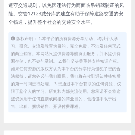
遵守交通规则，以免因违法行为而面临吊销驾驶证的风
险。交管12123减分库的建立有助于保障道路交通的安
全畅通，提升整个社会的交通安全水平。
版权声明： 1.本平台的所有资源分享活动，均以个人学
习、研究、交流及教育为目的，完全免费，不涉及任何形式
的商业销售。本网站只提供资源导航页面服务，并不提供资
源存储，也不参与录制。 2.我们坚决尊重并支持知识产权。
如果任何资源的版权方认为本平台的分享行为侵犯了您的合
法权益，请您务必与我们联系，我们将在收到通知并核实后
的第一时间进行处理。 3.您通过本平台获取的任何资源，仅
限于您个人的学习、研究和内部交流使用。您承诺不会将这
些资源用于任何直接或间接的商业目的，包括但不限于出
售、出租、捆绑销售、开设付费课程。