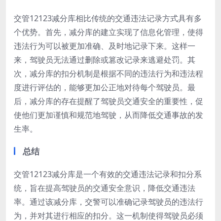
交管12123减分库相比传统的交通违法记录方式具有多
个优势。首先，减分库的建立实现了信息化管理，使得
违法行为可以被更加准确、及时地记录下来。这样一
来，驾驶员无法通过删除或篡改记录来逃避处罚。其
次，减分库的扣分机制是根据不同的违法行为和违法程
度进行评估的，能够更加公正地对待每个驾驶员。最
后，减分库的存在提醒了驾驶员交通安全的重要性，促
使他们更加谨慎和规范地驾驶，从而降低交通事故的发
生率。
总结
交管12123减分库是一个有效的交通违法记录和扣分系
统，旨在提高驾驶员的交通安全意识，降低交通违法
率。通过该减分库，交警可以准确记录驾驶员的违法行
为，并对其进行相应的扣分。这一机制使得驾驶员必须