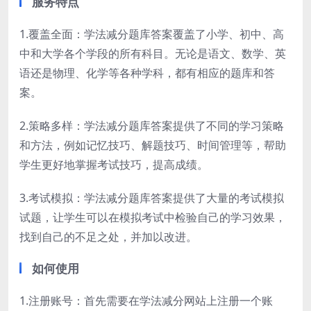
服务特点
1.覆盖全面：学法减分题库答案覆盖了小学、初中、高
中和大学各个学段的所有科目。无论是语文、数学、英
语还是物理、化学等各种学科，都有相应的题库和答
案。
2.策略多样：学法减分题库答案提供了不同的学习策略
和方法，例如记忆技巧、解题技巧、时间管理等，帮助
学生更好地掌握考试技巧，提高成绩。
3.考试模拟：学法减分题库答案提供了大量的考试模拟
试题，让学生可以在模拟考试中检验自己的学习效果，
找到自己的不足之处，并加以改进。
如何使用
1.注册账号：首先需要在学法减分网站上注册一个账