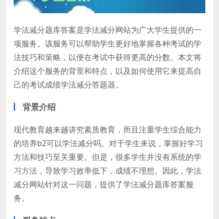
学法减分题库答案是学法减分网站为广大学生提供的一
项服务。该服务可以帮助学生更好地掌握各种考试的学
法技巧和策略，以便在考试中获得更高的分数。本文将
介绍这个服务的背景和特点，以及如何使用它来提高自
己的考试成绩学法减分答题器。
背景介绍
现代教育越来越讲究素质教育，而且注重学生综合能力
的培养b2可以学法减分吗。对于学生来说，掌握好学习
方法和技巧至关重要。但是，很多学生并没有系统的学
习方法，导致学习效率低下，成绩不理想。因此，学法
减分网站针对这一问题，提供了学法减分题库答案服
务。