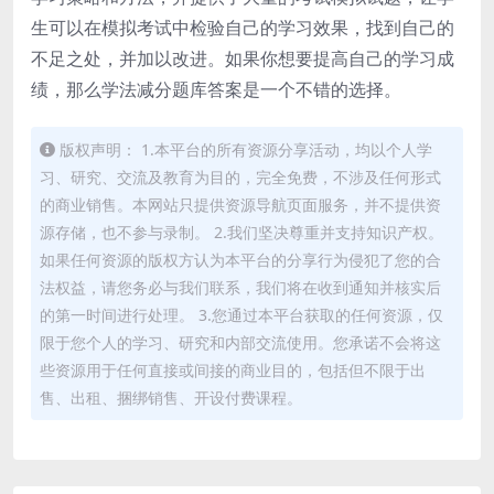
生可以在模拟考试中检验自己的学习效果，找到自己的
不足之处，并加以改进。如果你想要提高自己的学习成
绩，那么学法减分题库答案是一个不错的选择。
版权声明： 1.本平台的所有资源分享活动，均以个人学
习、研究、交流及教育为目的，完全免费，不涉及任何形式
的商业销售。本网站只提供资源导航页面服务，并不提供资
源存储，也不参与录制。 2.我们坚决尊重并支持知识产权。
如果任何资源的版权方认为本平台的分享行为侵犯了您的合
法权益，请您务必与我们联系，我们将在收到通知并核实后
的第一时间进行处理。 3.您通过本平台获取的任何资源，仅
限于您个人的学习、研究和内部交流使用。您承诺不会将这
些资源用于任何直接或间接的商业目的，包括但不限于出
售、出租、捆绑销售、开设付费课程。