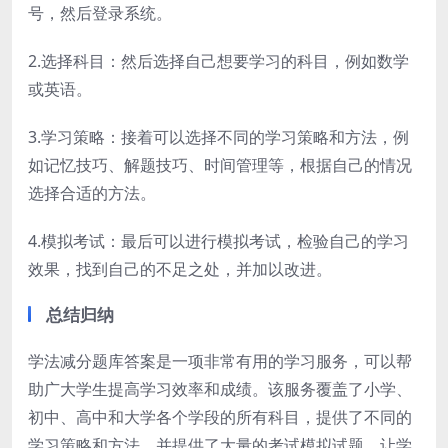
号，然后登录系统。
2.选择科目：然后选择自己想要学习的科目，例如数学
或英语。
3.学习策略：接着可以选择不同的学习策略和方法，例
如记忆技巧、解题技巧、时间管理等，根据自己的情况
选择合适的方法。
4.模拟考试：最后可以进行模拟考试，检验自己的学习
效果，找到自己的不足之处，并加以改进。
总结归纳
学法减分题库答案是一项非常有用的学习服务，可以帮
助广大学生提高学习效率和成绩。该服务覆盖了小学、
初中、高中和大学各个学段的所有科目，提供了不同的
学习策略和方法，并提供了大量的考试模拟试题，让学