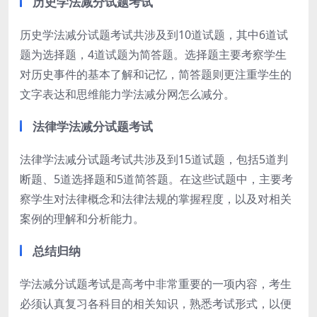
历史学法减分试题考试
历史学法减分试题考试共涉及到10道试题，其中6道试
题为选择题，4道试题为简答题。选择题主要考察学生
对历史事件的基本了解和记忆，简答题则更注重学生的
文字表达和思维能力学法减分网怎么减分。
法律学法减分试题考试
法律学法减分试题考试共涉及到15道试题，包括5道判
断题、5道选择题和5道简答题。在这些试题中，主要考
察学生对法律概念和法律法规的掌握程度，以及对相关
案例的理解和分析能力。
总结归纳
学法减分试题考试是高考中非常重要的一项内容，考生
必须认真复习各科目的相关知识，熟悉考试形式，以便