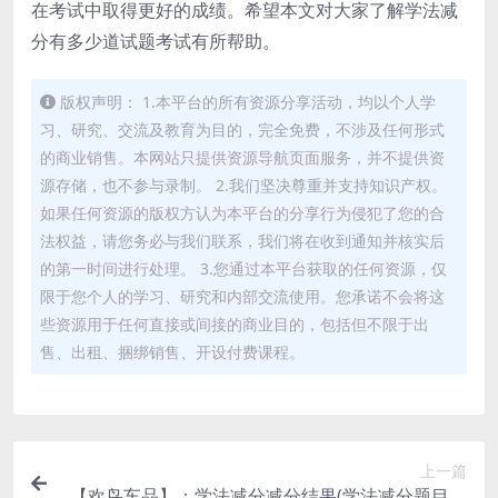
在考试中取得更好的成绩。希望本文对大家了解学法减
分有多少道试题考试有所帮助。
版权声明： 1.本平台的所有资源分享活动，均以个人学
习、研究、交流及教育为目的，完全免费，不涉及任何形式
的商业销售。本网站只提供资源导航页面服务，并不提供资
源存储，也不参与录制。 2.我们坚决尊重并支持知识产权。
如果任何资源的版权方认为本平台的分享行为侵犯了您的合
法权益，请您务必与我们联系，我们将在收到通知并核实后
的第一时间进行处理。 3.您通过本平台获取的任何资源，仅
限于您个人的学习、研究和内部交流使用。您承诺不会将这
些资源用于任何直接或间接的商业目的，包括但不限于出
售、出租、捆绑销售、开设付费课程。
上一篇
【欢鸟车品】：学法减分减分结果(学法减分题目及