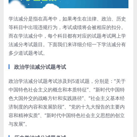
学法减分是指在高考中，如果考生在法律、政治、历史
等科目中出现违规行为，考试成绩将会被相应的扣分。
而在学法减分中，每个科目都有对应的试题考试网上学
法减分考试题目。下面我们来详细介绍一下学法减分有
多少道试题考试。
政治学法减分试题考试
政治学法减分试题考试涉及到5道试题，分别是：“关于
中国特色社会主义的概念和本质特征”、“新时代中国特
色大国外交的战略方针和实践路径”、“社会主义基本经
济制度的内容和发展阶段”、“党的十九大报告的主要内
容和精神实质”、“新时代中国特色社会主义思想的创立
与发展”。