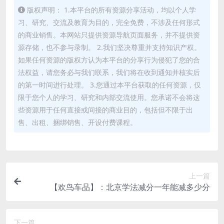
版权声明： 1.本平台的所有资源分享活动，均以个人学
习、研究、交流及教育为目的，完全免费，不涉及任何形式
的商业销售。本网站只提供资源导航页面服务，并不提供资
源存储，也不参与录制。 2.我们坚决尊重并支持知识产权。
如果任何资源的版权方认为本平台的分享行为侵犯了您的合
法权益，请您务必与我们联系，我们将在收到通知并核实后
的第一时间进行处理。 3.您通过本平台获取的任何资源，仅
限于您个人的学习、研究和内部交流使用。您承诺不会将这
些资源用于任何直接或间接的商业目的，包括但不限于出
售、出租、捆绑销售、开设付费课程。
上一篇
【欢鸟车品】：北京学法减分一年能减多少分
下一篇