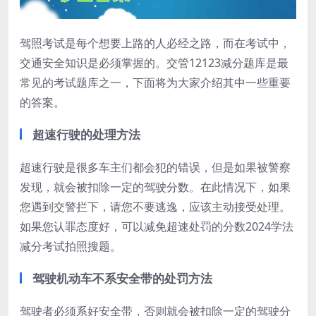
驾照考试是每个想要上路的人必经之路，而在考试中，
交通安全知识是必须掌握的。交管12123减分题库是最
常见的考试题库之一，下面将为大家介绍其中一些重要
的答案。
超速行驶的处理方法
超速行驶是很多车主们都会犯的错误，但是如果被警察
发现，就会被扣除一定的驾驶分数。在此情况下，如果
您遇到交警拦下，请您不要逃逸，应该主动接受处理。
如果您认罪态度好，可以减免超速处罚的分数2024学法
减分考试拍照搜题。
驾驶机动车不系安全带的处罚方法
驾驶者必须系好安全带，否则就会被扣除一定的驾驶分