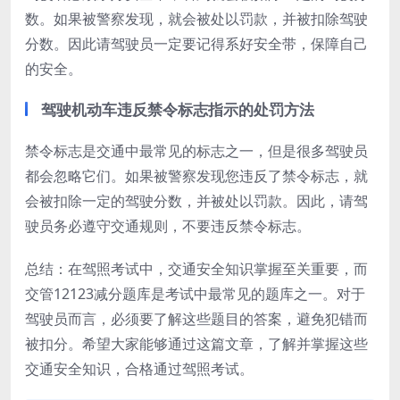
数。如果被警察发现，就会被处以罚款，并被扣除驾驶
分数。因此请驾驶员一定要记得系好安全带，保障自己
的安全。
驾驶机动车违反禁令标志指示的处罚方法
禁令标志是交通中最常见的标志之一，但是很多驾驶员
都会忽略它们。如果被警察发现您违反了禁令标志，就
会被扣除一定的驾驶分数，并被处以罚款。因此，请驾
驶员务必遵守交通规则，不要违反禁令标志。
总结：在驾照考试中，交通安全知识掌握至关重要，而
交管12123减分题库是考试中最常见的题库之一。对于
驾驶员而言，必须要了解这些题目的答案，避免犯错而
被扣分。希望大家能够通过这篇文章，了解并掌握这些
交通安全知识，合格通过驾照考试。