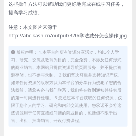
这些操作方法可以帮助我们更好地完成在线学习任务，
提高学习成绩。
注意：本文图片来源于
http://abc.kasn.cn/output/320/学法减分怎么操作.jpg
版权声明： 1.本平台的所有资源分享活动，均以个人学
习、研究、交流及教育为目的，完全免费，不涉及任何形式
的商业销售。本网站只提供资源导航页面服务，并不提供资
源存储，也不参与录制。 2.我们坚决尊重并支持知识产权。
如果任何资源的版权方认为本平台的分享行为侵犯了您的合
法权益，请您务必与我们联系，我们将在收到通知并核实后
的第一时间进行处理。 3.您通过本平台获取的任何资源，仅
限于您个人的学习、研究和内部交流使用。您承诺不会将这
些资源用于任何直接或间接的商业目的，包括但不限于出
售、出租、捆绑销售、开设付费课程。