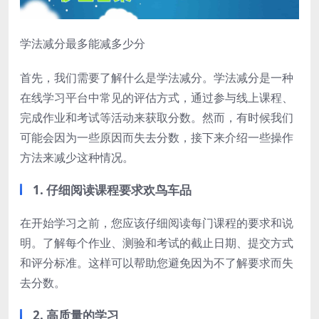
学法减分最多能减多少分
首先，我们需要了解什么是学法减分。学法减分是一种
在线学习平台中常见的评估方式，通过参与线上课程、
完成作业和考试等活动来获取分数。然而，有时候我们
可能会因为一些原因而失去分数，接下来介绍一些操作
方法来减少这种情况。
1. 仔细阅读课程要求欢鸟车品
在开始学习之前，您应该仔细阅读每门课程的要求和说
明。了解每个作业、测验和考试的截止日期、提交方式
和评分标准。这样可以帮助您避免因为不了解要求而失
去分数。
2. 高质量的学习