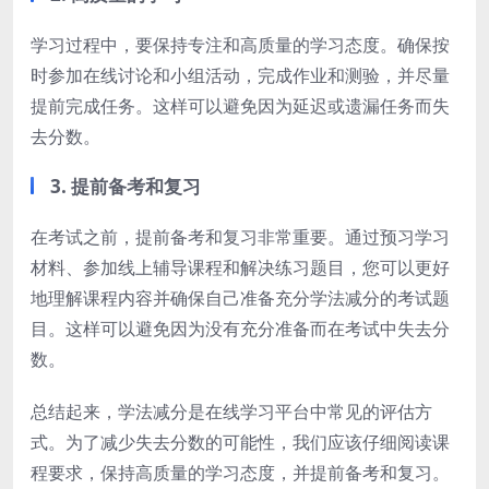
学习过程中，要保持专注和高质量的学习态度。确保按
时参加在线讨论和小组活动，完成作业和测验，并尽量
提前完成任务。这样可以避免因为延迟或遗漏任务而失
去分数。
3. 提前备考和复习
在考试之前，提前备考和复习非常重要。通过预习学习
材料、参加线上辅导课程和解决练习题目，您可以更好
地理解课程内容并确保自己准备充分学法减分的考试题
目。这样可以避免因为没有充分准备而在考试中失去分
数。
总结起来，学法减分是在线学习平台中常见的评估方
式。为了减少失去分数的可能性，我们应该仔细阅读课
程要求，保持高质量的学习态度，并提前备考和复习。