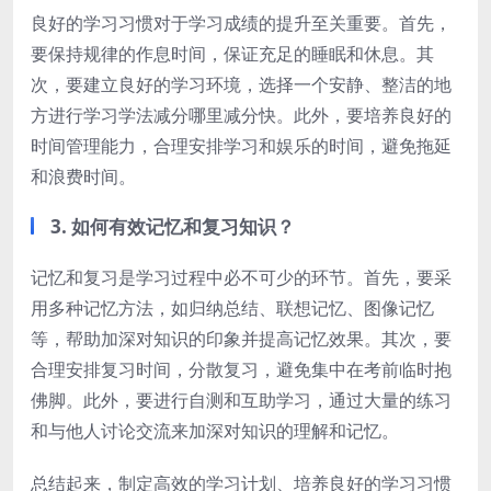
良好的学习习惯对于学习成绩的提升至关重要。首先，
要保持规律的作息时间，保证充足的睡眠和休息。其
次，要建立良好的学习环境，选择一个安静、整洁的地
方进行学习学法减分哪里减分快。此外，要培养良好的
时间管理能力，合理安排学习和娱乐的时间，避免拖延
和浪费时间。
3. 如何有效记忆和复习知识？
记忆和复习是学习过程中必不可少的环节。首先，要采
用多种记忆方法，如归纳总结、联想记忆、图像记忆
等，帮助加深对知识的印象并提高记忆效果。其次，要
合理安排复习时间，分散复习，避免集中在考前临时抱
佛脚。此外，要进行自测和互助学习，通过大量的练习
和与他人讨论交流来加深对知识的理解和记忆。
总结起来，制定高效的学习计划、培养良好的学习习惯