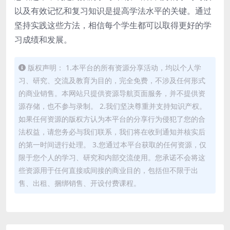
以及有效记忆和复习知识是提高学法水平的关键。通过
坚持实践这些方法，相信每个学生都可以取得更好的学
习成绩和发展。
版权声明： 1.本平台的所有资源分享活动，均以个人学
习、研究、交流及教育为目的，完全免费，不涉及任何形式
的商业销售。本网站只提供资源导航页面服务，并不提供资
源存储，也不参与录制。 2.我们坚决尊重并支持知识产权。
如果任何资源的版权方认为本平台的分享行为侵犯了您的合
法权益，请您务必与我们联系，我们将在收到通知并核实后
的第一时间进行处理。 3.您通过本平台获取的任何资源，仅
限于您个人的学习、研究和内部交流使用。您承诺不会将这
些资源用于任何直接或间接的商业目的，包括但不限于出
售、出租、捆绑销售、开设付费课程。