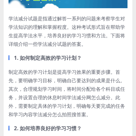
学法减分试题是指通过解答一系列的问题来考察学生对
学法知识的理解和掌握程度。这种考试形式旨在帮助学
生提高学法水平，培养良好的学习习惯和方法。下面将
详细介绍一些学法减分试题的答案。
1. 如何制定高效的学习计划？
制定高效的学习计划是提高学习效果的重要步骤。首
先，要明确学习目标，明确自己要达到的成果是什么。
其次，合理规划学习时间，将时间分配给各个科目或任
务，并设置合理的休息时间学法减分网怎么减分。此
外，需要制定具体的学习计划，明确每天要完成的任务
和学习内容学法减分怎么拍照搜答案。
2. 如何培养良好的学习习惯？