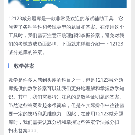
12123减分题库是一款非常受欢迎的考试辅助工具，它
涵盖了各种学科和考试类型的题目和答案。在使用这个
工具时，我们需要注意正确理解和掌握答案，避免对我
们的考试造成负面影响。下面就来详细介绍一下12123
减分题库的答案。
数学答案
数学是许多人感到头疼的科目之一，但是12123减分题
库提供的数学答案可以让我们更好地理解和掌握数学知
识。其中，我们需要特别注意的是数学证明题的答案。
虽然这些答案看起来很简单，但是在实际操作中往往需
要一定的技巧和思维能力。因此，在使用12123减分题
库时，我们需要认真分析和掌握这些答案学法减分扫一
扫出答案app。