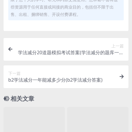
些资源用于任何直接或间接的商业目的，包括但不限于出
售、出租、捆绑销售、开设付费课程。
上一篇
学法减分20道题模拟考试答案(学法减分的题库一共
有多少道题)
下一篇
b2学法减分一年能减多少分(b2学法减分答案)
相关文章