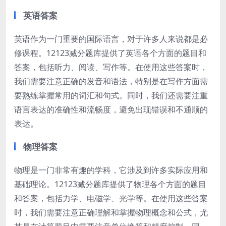
英语答案
英语作为一门重要的国际语言，对于许多人来说都是必
修课程。12123减分题库提供了英语各个方面的题目和
答案，包括听力、阅读、写作等。在使用这些答案时，
我们需要注意正确的发音和语法，特别是在写作方面需
要熟练掌握常用的词汇和句式。同时，我们还需要注重
语言表达的准确性和流畅度，避免出现错误和不通顺的
表达。
物理答案
物理是一门非常有趣的学科，它涉及到许多实际应用和
基础理论。12123减分题库提供了物理各个方面的题目
和答案，包括力学、电磁学、光学等。在使用这些答案
时，我们需要注意正确理解和掌握物理概念和公式，尤