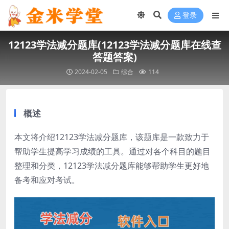
登录
12123学法减分题库(12123学法减分题库在线查
答题答案)
2024-02-05
综合
114
概述
本文将介绍12123学法减分题库，该题库是一款致力于
帮助学生提高学习成绩的工具。通过对各个科目的题目
整理和分类，12123学法减分题库能够帮助学生更好地
备考和应对考试。