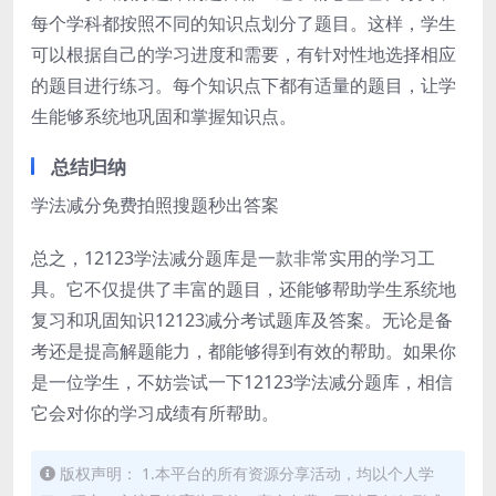
每个学科都按照不同的知识点划分了题目。这样，学生
可以根据自己的学习进度和需要，有针对性地选择相应
的题目进行练习。每个知识点下都有适量的题目，让学
生能够系统地巩固和掌握知识点。
总结归纳
学法减分免费拍照搜题秒出答案
总之，12123学法减分题库是一款非常实用的学习工
具。它不仅提供了丰富的题目，还能够帮助学生系统地
复习和巩固知识12123减分考试题库及答案。无论是备
考还是提高解题能力，都能够得到有效的帮助。如果你
是一位学生，不妨尝试一下12123学法减分题库，相信
它会对你的学习成绩有所帮助。
版权声明： 1.本平台的所有资源分享活动，均以个人学