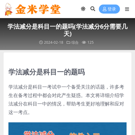
登录
学法减分是科目一的题吗(学法减分6分需要几
天)
2024-02-18
综合
125
学法减分是科目一的题吗
学法减分是科目一考试中一个备受关注的话题，许多考
生在备考过程中都会对此产生疑惑。本文将详细介绍学
法减分在科目一中的情况，帮助考生更好地理解和应对
这一考点。