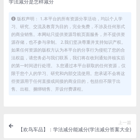
学法减分是怎样减分
版权声明： 1.本平台的所有资源分享活动，均以个人学
习、研究、交流及教育为目的，完全免费，不涉及任何形式
的商业销售。本网站只提供资源导航页面服务，并不提供资
源存储，也不参与录制。 2.我们坚决尊重并支持知识产权。
如果任何资源的版权方认为本平台的分享行为侵犯了您的合
法权益，请您务必与我们联系，我们将在收到通知并核实后
的第一时间进行处理。 3.您通过本平台获取的任何资源，仅
限于您个人的学习、研究和内部交流使用。您承诺不会将这
些资源用于任何直接或间接的商业目的，包括但不限于出
售、出租、捆绑销售、开设付费课程。
上一篇
【欢鸟车品】：学法减分能减分(学法减分答案大全)