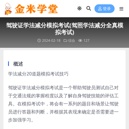
登录
驾驶证学法减分模拟考试(驾照学法减分全真模
拟考试)
2024-02-18
综合
127
概述
学法减分20道题模拟考试技巧
驾驶证学法减分模拟考试是一个帮助驾驶员测试自己对
于交通法规的掌握程度以及了解自身驾驶技能的评估工
具。在模拟考试中，将会有一系列的题目和场景让驾驶
员进行答题和判断，并根据其表现来确定是否需要进一
步加强学习。