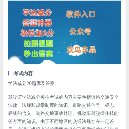
考试内容
学法减分20题库及答案
驾驶证学法减分模拟考试的内容主要包括道路交通安全
法律、法规和规章制度的知识、道路交通信号、标志、
标线的含义、道路交通事故处理、机动车驾驶操作技能
等方面的知识。由于不同地区的交通法规存在一定差