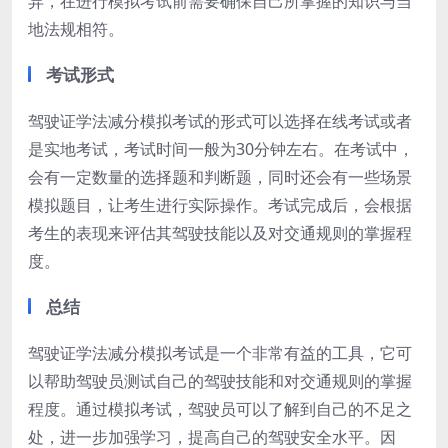
异，在进行模拟考试前需要确保自己所掌握的知识与当
地法规相符。
考试形式
驾驶证学法减分模拟考试的形式可以选择在线考试或者
是实地考试，考试时间一般为30分钟左右。在考试中，
会有一定数量的选择题和判断题，同时还会有一些场景
模拟题目，让考生进行实际操作。考试完成后，会根据
考生的表现来评估其驾驶技能以及对交通规则的掌握程
度。
总结
驾驶证学法减分模拟考试是一个非常有益的工具，它可
以帮助驾驶员测试自己的驾驶技能和对交通规则的掌握
程度。通过模拟考试，驾驶员可以了解到自己的不足之
处，进一步加强学习，提高自己的驾驶安全水平。因