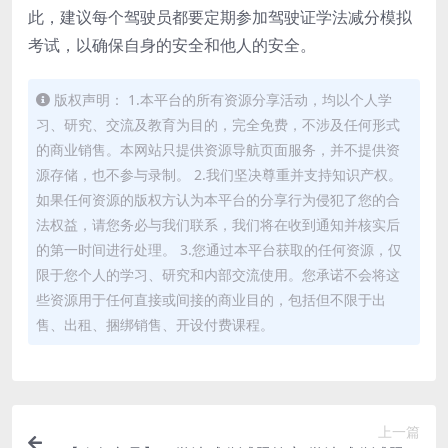
此，建议每个驾驶员都要定期参加驾驶证学法减分模拟
考试，以确保自身的安全和他人的安全。
版权声明： 1.本平台的所有资源分享活动，均以个人学
习、研究、交流及教育为目的，完全免费，不涉及任何形式
的商业销售。本网站只提供资源导航页面服务，并不提供资
源存储，也不参与录制。 2.我们坚决尊重并支持知识产权。
如果任何资源的版权方认为本平台的分享行为侵犯了您的合
法权益，请您务必与我们联系，我们将在收到通知并核实后
的第一时间进行处理。 3.您通过本平台获取的任何资源，仅
限于您个人的学习、研究和内部交流使用。您承诺不会将这
些资源用于任何直接或间接的商业目的，包括但不限于出
售、出租、捆绑销售、开设付费课程。
上一篇