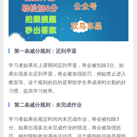
第一条减分规则：迟到早退
学习者如果在上课期间迟到早退，将会被扣除2分。如
果出现多次迟到早退，将会被加强惩罚，例如禁止进入
教室等。这个规则的目的是帮助学生养成准时出勤的好
习惯，提高学习效率。
第二条减分规则：未完成作业
学习者如果在规定时间内未完成作业，将会被扣除3
分。如果出现多次未完成作业的情况，将会被加强惩
罚，例如限制参加课外活动等。这个规则的目的是帮助