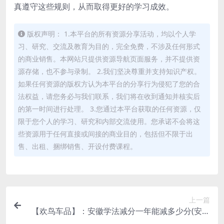
真遵守这些规则，从而取得更好的学习成效。
版权声明： 1.本平台的所有资源分享活动，均以个人学
习、研究、交流及教育为目的，完全免费，不涉及任何形式
的商业销售。本网站只提供资源导航页面服务，并不提供资
源存储，也不参与录制。 2.我们坚决尊重并支持知识产权。
如果任何资源的版权方认为本平台的分享行为侵犯了您的合
法权益，请您务必与我们联系，我们将在收到通知并核实后
的第一时间进行处理。 3.您通过本平台获取的任何资源，仅
限于您个人的学习、研究和内部交流使用。您承诺不会将这
些资源用于任何直接或间接的商业目的，包括但不限于出
售、出租、捆绑销售、开设付费课程。
上一篇
【欢鸟车品】：安徽学法减分一年能减多少分(安徽
学法减分一年能减多少分及格)