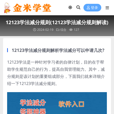
登录
12123学法减分规则(12123学法减分规则解读)
2024-02-19
综合
127
12123学法减分规则解析学法减分可以申请几次?
12123学法是一种针对学习者的自律计划，目的在于帮
助学生规范自己的行为，提高自我管理能力。其中，减
分规则是该计划的重要组成部分，下面我们就来详细介
绍一下12123学法减分规则。