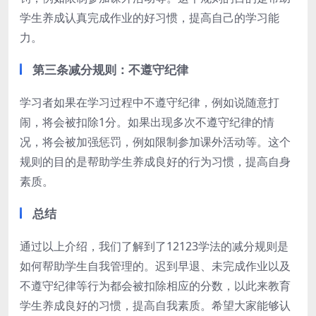
学生养成认真完成作业的好习惯，提高自己的学习能
力。
第三条减分规则：不遵守纪律
学习者如果在学习过程中不遵守纪律，例如说随意打
闹，将会被扣除1分。如果出现多次不遵守纪律的情
况，将会被加强惩罚，例如限制参加课外活动等。这个
规则的目的是帮助学生养成良好的行为习惯，提高自身
素质。
总结
通过以上介绍，我们了解到了12123学法的减分规则是
如何帮助学生自我管理的。迟到早退、未完成作业以及
不遵守纪律等行为都会被扣除相应的分数，以此来教育
学生养成良好的习惯，提高自我素质。希望大家能够认