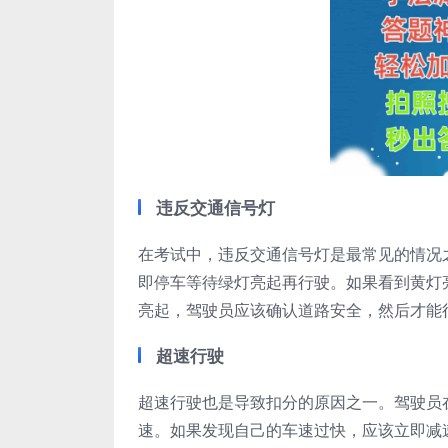
违反交通信号灯
在考试中，违反交通信号灯是最常见的情况
即停车等待绿灯亮起再行驶。如果看到黄灯
亮起，驾驶员应该确认道路安全，然后才能
超速行驶
超速行驶也是导致扣分的原因之一。驾驶员
速。如果发现自己的车速过快，应该立即减