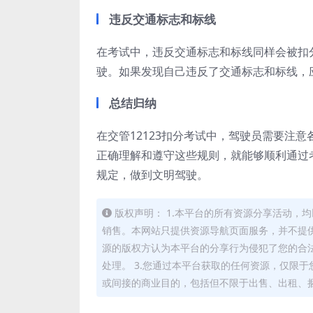
违反交通标志和标线
在考试中，违反交通标志和标线同样会被扣
驶。如果发现自己违反了交通标志和标线，
总结归纳
在交管12123扣分考试中，驾驶员需要注
正确理解和遵守这些规则，就能够顺利通过
规定，做到文明驾驶。
版权声明： 1.本平台的所有资源分享活动
销售。本网站只提供资源导航页面服务，并不提供
源的版权方认为本平台的分享行为侵犯了您的合
处理。 3.您通过本平台获取的任何资源，仅限
或间接的商业目的，包括但不限于出售、出租、