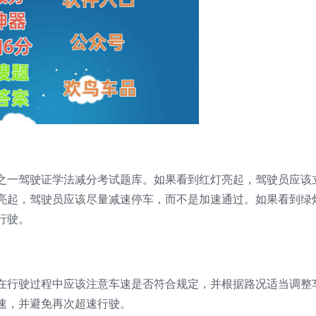
之一驾驶证学法减分考试题库。如果看到红灯亮起，驾驶员应该
亮起，驾驶员应该尽量减速停车，而不是加速通过。如果看到绿
行驶。
在行驶过程中应该注意车速是否符合规定，并根据路况适当调整
速，并避免再次超速行驶。