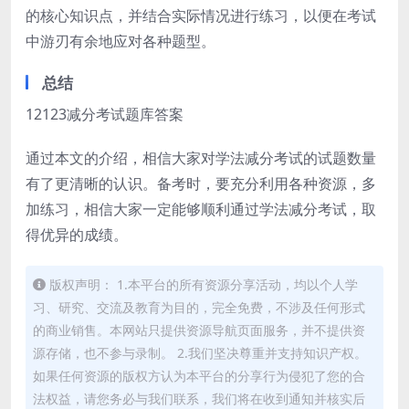
的核心知识点，并结合实际情况进行练习，以便在考试
中游刃有余地应对各种题型。
总结
12123减分考试题库答案
通过本文的介绍，相信大家对学法减分考试的试题数量
有了更清晰的认识。备考时，要充分利用各种资源，多
加练习，相信大家一定能够顺利通过学法减分考试，取
得优异的成绩。
版权声明： 1.本平台的所有资源分享活动，均以个人学
习、研究、交流及教育为目的，完全免费，不涉及任何形式
的商业销售。本网站只提供资源导航页面服务，并不提供资
源存储，也不参与录制。 2.我们坚决尊重并支持知识产权。
如果任何资源的版权方认为本平台的分享行为侵犯了您的合
法权益，请您务必与我们联系，我们将在收到通知并核实后