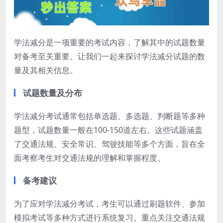
学法减分是一项重要的考试内容，了解其中的试题数量
对备考至关重要。让我们一起来探讨学法减分试题的数
量及其相关信息。
试题数量及分布
学法减分考试通常包括单选题、多选题、判断题等多种
题型，试题数量一般在100-150道左右。这些试题涵盖
了交通法规、安全常识、驾驶技能等多个方面，旨在全
面考察考生对交通法规的理解和掌握程度。
备考建议
为了应对学法减分考试，考生可以通过刷题软件、参加
模拟考试等多种方式进行系统复习。重点关注交通法规