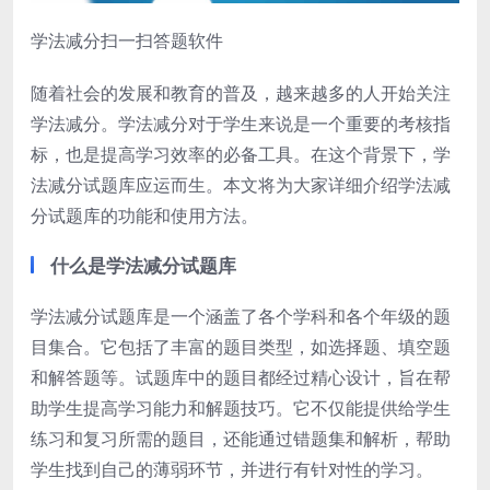
学法减分扫一扫答题软件
随着社会的发展和教育的普及，越来越多的人开始关注
学法减分。学法减分对于学生来说是一个重要的考核指
标，也是提高学习效率的必备工具。在这个背景下，学
法减分试题库应运而生。本文将为大家详细介绍学法减
分试题库的功能和使用方法。
什么是学法减分试题库
学法减分试题库是一个涵盖了各个学科和各个年级的题
目集合。它包括了丰富的题目类型，如选择题、填空题
和解答题等。试题库中的题目都经过精心设计，旨在帮
助学生提高学习能力和解题技巧。它不仅能提供给学生
练习和复习所需的题目，还能通过错题集和解析，帮助
学生找到自己的薄弱环节，并进行有针对性的学习。