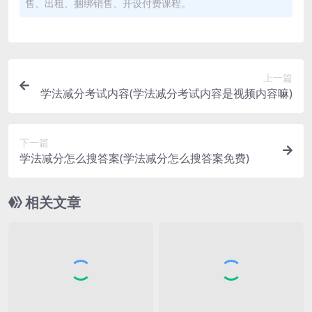
售、出租、捆绑销售、开设付费课程。
上一篇
学法减分考试内容(学法减分考试内容是视频内容嘛)
下一篇
学法减分怎么搜答案(学法减分怎么搜答案免费)
相关文章