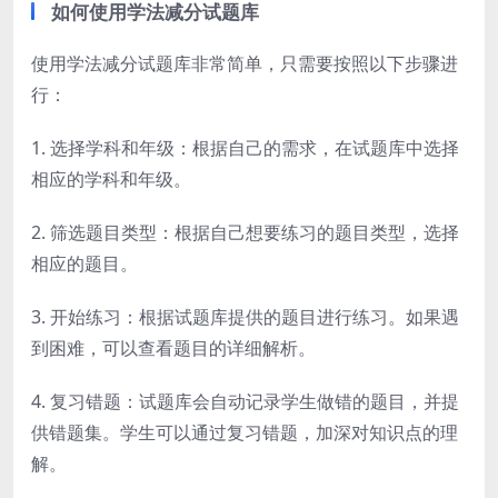
如何使用学法减分试题库
使用学法减分试题库非常简单，只需要按照以下步骤进
行：
1. 选择学科和年级：根据自己的需求，在试题库中选择
相应的学科和年级。
2. 筛选题目类型：根据自己想要练习的题目类型，选择
相应的题目。
3. 开始练习：根据试题库提供的题目进行练习。如果遇
到困难，可以查看题目的详细解析。
4. 复习错题：试题库会自动记录学生做错的题目，并提
供错题集。学生可以通过复习错题，加深对知识点的理
解。