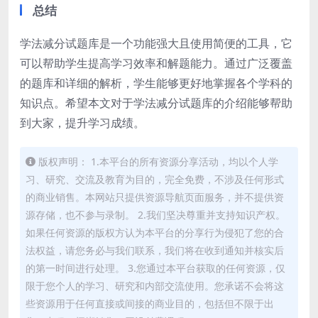
总结
学法减分试题库是一个功能强大且使用简便的工具，它
可以帮助学生提高学习效率和解题能力。通过广泛覆盖
的题库和详细的解析，学生能够更好地掌握各个学科的
知识点。希望本文对于学法减分试题库的介绍能够帮助
到大家，提升学习成绩。
版权声明： 1.本平台的所有资源分享活动，均以个人学
习、研究、交流及教育为目的，完全免费，不涉及任何形式
的商业销售。本网站只提供资源导航页面服务，并不提供资
源存储，也不参与录制。 2.我们坚决尊重并支持知识产权。
如果任何资源的版权方认为本平台的分享行为侵犯了您的合
法权益，请您务必与我们联系，我们将在收到通知并核实后
的第一时间进行处理。 3.您通过本平台获取的任何资源，仅
限于您个人的学习、研究和内部交流使用。您承诺不会将这
些资源用于任何直接或间接的商业目的，包括但不限于出