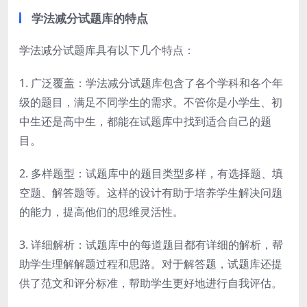
学法减分试题库的特点
学法减分试题库具有以下几个特点：
1. 广泛覆盖：学法减分试题库包含了各个学科和各个年
级的题目，满足不同学生的需求。不管你是小学生、初
中生还是高中生，都能在试题库中找到适合自己的题
目。
2. 多样题型：试题库中的题目类型多样，有选择题、填
空题、解答题等。这样的设计有助于培养学生解决问题
的能力，提高他们的思维灵活性。
3. 详细解析：试题库中的每道题目都有详细的解析，帮
助学生理解解题过程和思路。对于解答题，试题库还提
供了范文和评分标准，帮助学生更好地进行自我评估。