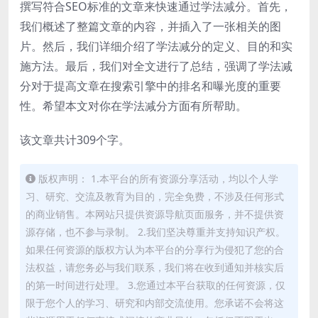
撰写符合SEO标准的文章来快速通过学法减分。首先，
我们概述了整篇文章的内容，并插入了一张相关的图
片。然后，我们详细介绍了学法减分的定义、目的和实
施方法。最后，我们对全文进行了总结，强调了学法减
分对于提高文章在搜索引擎中的排名和曝光度的重要
性。希望本文对你在学法减分方面有所帮助。
该文章共计309个字。
版权声明： 1.本平台的所有资源分享活动，均以个人学
习、研究、交流及教育为目的，完全免费，不涉及任何形式
的商业销售。本网站只提供资源导航页面服务，并不提供资
源存储，也不参与录制。 2.我们坚决尊重并支持知识产权。
如果任何资源的版权方认为本平台的分享行为侵犯了您的合
法权益，请您务必与我们联系，我们将在收到通知并核实后
的第一时间进行处理。 3.您通过本平台获取的任何资源，仅
限于您个人的学习、研究和内部交流使用。您承诺不会将这