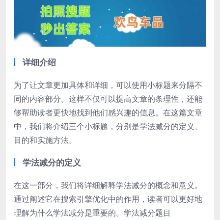
详细介绍
为了让文章更加具体和详细，可以使用小标题来分隔不
同的内容部分。这样不仅可以提高文章的条理性，还能
够帮助读者更快地找到他们感兴趣的信息。在这篇文章
中，我们将介绍三个小标题，分别是学法减分的定义、
目的和实施方法。
学法减分的定义
在这一部分，我们将详细解释学法减分的概念和意义。
通过阐述它在搜索引擎优化中的作用，读者可以更好地
理解为什么学法减分是重要的。学法减分题目