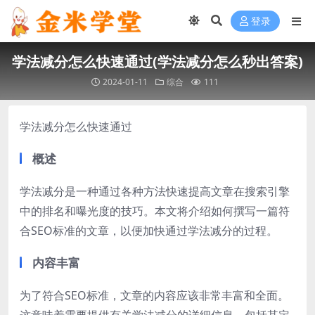
登录
学法减分怎么快速通过(学法减分怎么秒出答案)
2024-01-11
综合
111
学法减分怎么快速通过
概述
学法减分是一种通过各种方法快速提高文章在搜索引擎
中的排名和曝光度的技巧。本文将介绍如何撰写一篇符
合SEO标准的文章，以便加快通过学法减分的过程。
内容丰富
为了符合SEO标准，文章的内容应该非常丰富和全面。