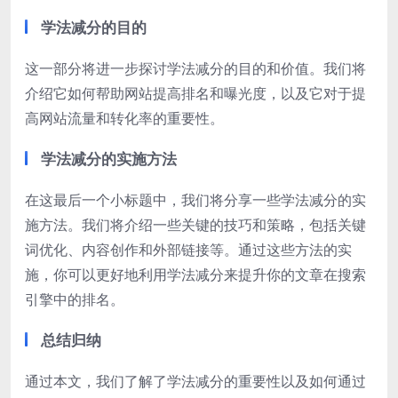
学法减分的目的
这一部分将进一步探讨学法减分的目的和价值。我们将
介绍它如何帮助网站提高排名和曝光度，以及它对于提
高网站流量和转化率的重要性。
学法减分的实施方法
在这最后一个小标题中，我们将分享一些学法减分的实
施方法。我们将介绍一些关键的技巧和策略，包括关键
词优化、内容创作和外部链接等。通过这些方法的实
施，你可以更好地利用学法减分来提升你的文章在搜索
引擎中的排名。
总结归纳
通过本文，我们了解了学法减分的重要性以及如何通过