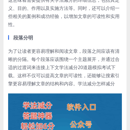
这意味着需要提供有关学法减分的详细信息，包括其定
义、目的、作用以及实施方法等。同时，还可以介绍一
些相关的案例和成功经验，以增加文章的可读性和实用
性。
段落分明
为了让读者更容易理解和阅读文章，段落之间应该有清
晰的分隔。每个段落应该围绕一个主题展开，并通过合
适的过渡词来连接上下文学法减分20道题模拟考试下
载。这样不仅可以提高文章的可读性，还能够让搜索引
擎更容易理解文章的结构和内容。学法减分怎样减分