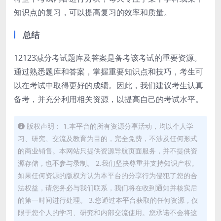
知识点的复习，可以提高复习的效率和质量。
总结
12123减分考试题库及答案是备考该考试的重要资源。
通过熟悉题库和答案，掌握重要知识点和技巧，考生可
以在考试中取得更好的成绩。因此，我们建议考生认真
备考，并充分利用相关资源，以提高自己的考试水平。
版权声明： 1.本平台的所有资源分享活动，均以个人学
习、研究、交流及教育为目的，完全免费，不涉及任何形式
的商业销售。本网站只提供资源导航页面服务，并不提供资
源存储，也不参与录制。 2.我们坚决尊重并支持知识产权。
如果任何资源的版权方认为本平台的分享行为侵犯了您的合
法权益，请您务必与我们联系，我们将在收到通知并核实后
的第一时间进行处理。 3.您通过本平台获取的任何资源，仅
限于您个人的学习、研究和内部交流使用。您承诺不会将这