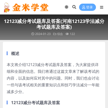
登录
12123减分考试题库及答案(河南12123学法减分
考试题库及答案)
2024-01-23
综合
122
概述
本文将介绍12123减分考试题库及答案，为大家提供详
细和全面的信息。我们将通过这篇文章来了解该考试的
内容，以及如何应对其中的问题。同时，我们也会讨论
一些与该考试相关的重要知识点和技巧学法减分一年能
减多少分。
12123减分考试题库及答案