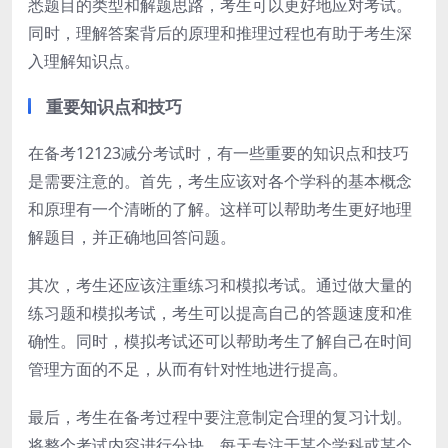
悉题目的类型和解题思路，考生可以更好地应对考试。
同时，理解答案背后的原理和推理过程也有助于考生深
入理解知识点。
重要知识点和技巧
在备考12123减分考试时，有一些重要的知识点和技巧
是需要注意的。首先，考生应该对各个学科的基本概念
和原理有一个清晰的了解。这样可以帮助考生更好地理
解题目，并正确地回答问题。
其次，考生还应该注重练习和模拟考试。通过做大量的
练习题和模拟考试，考生可以提高自己的答题速度和准
确性。同时，模拟考试还可以帮助考生了解自己在时间
管理方面的不足，从而有针对性地进行提高。
最后，考生在备考过程中要注意制定合理的复习计划。
将整个考试内容进行分块，每天专注于某个学科或某个