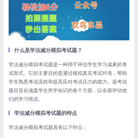
什么是学法减分模拟考试题？
学法减分模拟考试题是一种用于评估学生学习成果的考
试形式。它的主要目的是通过模拟真实考试环境，帮助
学生熟悉考试流程和提高应对考试压力的能力。该考试
题目旨在涵盖学生所学知识的各个方面，以全面评估他
们的学习情况。
学法减分模拟考试题的特点
学法减分模拟考试题具有以下特点：