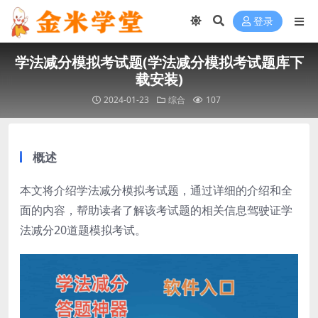
登录
学法减分模拟考试题(学法减分模拟考试题库下
载安装)
2024-01-23
综合
107
概述
本文将介绍学法减分模拟考试题，通过详细的介绍和全
面的内容，帮助读者了解该考试题的相关信息驾驶证学
法减分20道题模拟考试。