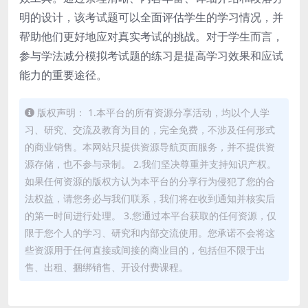
明的设计，该考试题可以全面评估学生的学习情况，并
帮助他们更好地应对真实考试的挑战。对于学生而言，
参与学法减分模拟考试题的练习是提高学习效果和应试
能力的重要途径。
版权声明： 1.本平台的所有资源分享活动，均以个人学
习、研究、交流及教育为目的，完全免费，不涉及任何形式
的商业销售。本网站只提供资源导航页面服务，并不提供资
源存储，也不参与录制。 2.我们坚决尊重并支持知识产权。
如果任何资源的版权方认为本平台的分享行为侵犯了您的合
法权益，请您务必与我们联系，我们将在收到通知并核实后
的第一时间进行处理。 3.您通过本平台获取的任何资源，仅
限于您个人的学习、研究和内部交流使用。您承诺不会将这
些资源用于任何直接或间接的商业目的，包括但不限于出
售、出租、捆绑销售、开设付费课程。