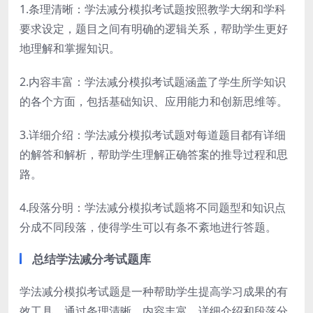
1.条理清晰：学法减分模拟考试题按照教学大纲和学科
要求设定，题目之间有明确的逻辑关系，帮助学生更好
地理解和掌握知识。
2.内容丰富：学法减分模拟考试题涵盖了学生所学知识
的各个方面，包括基础知识、应用能力和创新思维等。
3.详细介绍：学法减分模拟考试题对每道题目都有详细
的解答和解析，帮助学生理解正确答案的推导过程和思
路。
4.段落分明：学法减分模拟考试题将不同题型和知识点
分成不同段落，使得学生可以有条不紊地进行答题。
总结学法减分考试题库
学法减分模拟考试题是一种帮助学生提高学习成果的有
效工具。通过条理清晰、内容丰富、详细介绍和段落分